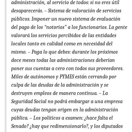
administración, al servicio de todos: si no eres útil
desaparecerás. – Sistema de valoración de servicios
públicos. Imponer un nuevo sistema de evaluación
del pago de los “notorios” a los funcionarios. La gente
valorará los servicios percibidos de las entidades
locales tanto en calidad como en necesidad del
mismo. – Paga lo que debes: durante los próximos
doce meses todas las administraciones deberían
poner sus cuentas a cero con todos sus proveedores.
Miles de autónomos y PYMES están cerrando por
culpa de las deudas de la administración y se
destruyen empleos de manera continua. – La
Seguridad Social no podrá embargar a una empresa
cuyas deudas tengan origen en la administración
pública. – Los políticos a examen: ¿hace falta el
Senado? ¿hay que redimensionarlo?, y los diputados