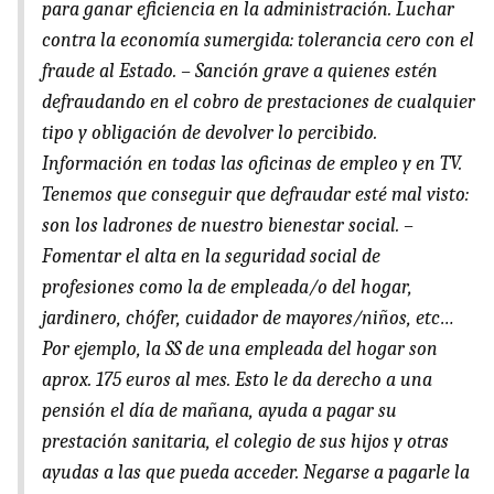
para ganar eficiencia en la administración. Luchar
contra la economía sumergida: tolerancia cero con el
fraude al Estado. – Sanción grave a quienes estén
defraudando en el cobro de prestaciones de cualquier
tipo y obligación de devolver lo percibido.
Información en todas las oficinas de empleo y en TV.
Tenemos que conseguir que defraudar esté mal visto:
son los ladrones de nuestro bienestar social. –
Fomentar el alta en la seguridad social de
profesiones como la de empleada/o del hogar,
jardinero, chófer, cuidador de mayores/niños, etc…
Por ejemplo, la SS de una empleada del hogar son
aprox. 175 euros al mes. Esto le da derecho a una
pensión el día de mañana, ayuda a pagar su
prestación sanitaria, el colegio de sus hijos y otras
ayudas a las que pueda acceder. Negarse a pagarle la