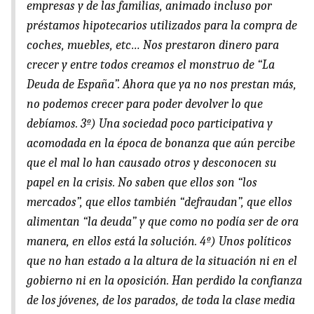
empresas y de las familias, animado incluso por
préstamos hipotecarios utilizados para la compra de
coches, muebles, etc… Nos prestaron dinero para
crecer y entre todos creamos el monstruo de “La
Deuda de España”. Ahora que ya no nos prestan más,
no podemos crecer para poder devolver lo que
debíamos. 3º) Una sociedad poco participativa y
acomodada en la época de bonanza que aún percibe
que el mal lo han causado otros y desconocen su
papel en la crisis. No saben que ellos son “los
mercados”, que ellos también “defraudan”, que ellos
alimentan “la deuda” y que como no podía ser de ora
manera, en ellos está la solución. 4º) Unos políticos
que no han estado a la altura de la situación ni en el
gobierno ni en la oposición. Han perdido la confianza
de los jóvenes, de los parados, de toda la clase media