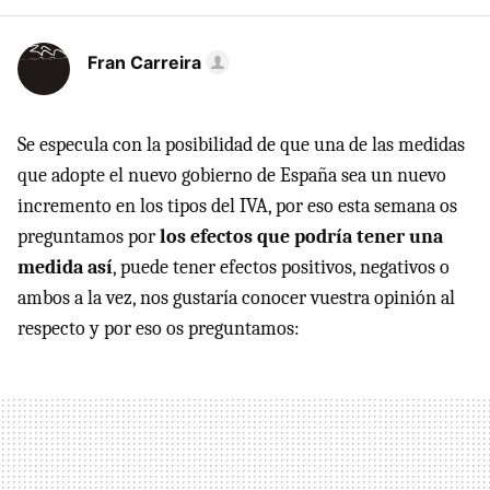
Fran Carreira
Se especula con la posibilidad de que una de las medidas
que adopte el nuevo gobierno de España sea un nuevo
incremento en los tipos del IVA, por eso esta semana os
preguntamos por
los efectos que podría tener una
medida así
, puede tener efectos positivos, negativos o
ambos a la vez, nos gustaría conocer vuestra opinión al
respecto y por eso os preguntamos: