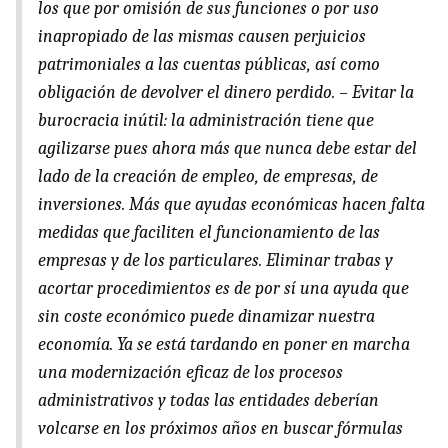
los que por omisión de sus funciones o por uso
inapropiado de las mismas causen perjuicios
patrimoniales a las cuentas públicas, así como
obligación de devolver el dinero perdido. – Evitar la
burocracia inútil: la administración tiene que
agilizarse pues ahora más que nunca debe estar del
lado de la creación de empleo, de empresas, de
inversiones. Más que ayudas económicas hacen falta
medidas que faciliten el funcionamiento de las
empresas y de los particulares. Eliminar trabas y
acortar procedimientos es de por sí una ayuda que
sin coste económico puede dinamizar nuestra
economía. Ya se está tardando en poner en marcha
una modernización eficaz de los procesos
administrativos y todas las entidades deberían
volcarse en los próximos años en buscar fórmulas