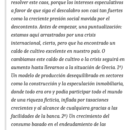
resolver este caos, porque los intereses especulativos
a favor de que siga el descalabro son casi tan fuertes
como la creciente presión social movida por el
descontento. Antes de empezar, una puntualización:
estamos aquí arrastrados por una crisis
internacional, cierto, pero que ha encontrado un
caldo de cultivo excelente en nuestro país. O
cambiamos este caldo de cultivo o la crisis seguirá en
aumento hasta llevarnos a la situación de Grecia. 1º)
Un modelo de producción desequilibrado en sectores
como la construcción y la especulación inmobiliaria,
donde todo era oro y podía participar todo el mundo
de una riqueza ficticia, inflada por tasaciones
crecientes y al alcance de cualquiera gracias a las
facilidades de la banca. 2º) Un crecimiento del
consumo basado en el endeudamiento de las