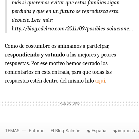
más si queremos evitar que estas familias sigan
perdidas y que en un futuro se reproduzca esta
debacle. Leer más:
http://blog.cdelrio.com/2011/09/posibles-solucione…
Como de costumbre os animamos a participar,
respondiendo y votando
a las mejores y peores
respuestas. Por ese motivo hemos cerrado los
comentarios en esta entrada, para que todas las
respuestas estén dentro del mismo hilo
aquí
.
TEMAS
Entorno
El Blog Salmón
España
impuestos