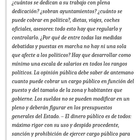
¿cuántos se dedican a su trabajo con plena
dedicación? ¿sobran ayuntamientos? ¿cuánto se
puede cobrar en política?, dietas, viajes, coches
oficiales, asesores: todo esto hay que regularlo y
controlarlo. ¿Por qué de entre todas las medidas
debatidas y puestas en marcha no hay ni una sola
que afecte a los políticos? Hay que desarrollar como
mínimo una escala de salarios en todos los rangos
políticos. La opinión pública debe saber de antemano
cuanto puede cobrar un cargo público en función del
puesto y del tamaño de la zona y habitantes que
gobierne. Los sueldos no se pueden modificar en un
pleno y deberán figurar en los presupuestos
generales del Estado. – El dinero público es de todos:
máximo rigor con su uso y despido procedente,
sanción y prohibición de ejercer cargo público para