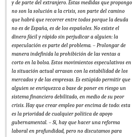
y de parte del extranjero. Estas medidas que propongo
no son la solución a la crisis, son parte del camino
que habrá que recorrer entre todos porque la deuda
no es de España, es de los españoles. No existe el
dinero fácil y rápido sin perjudicar a alguien: la
especulación es parte del problema. – Prolongar de
manera indefinida la prohibición de las ventas a
corto en la bolsa. Estos movimientos especulativos en
la situación actual arrasan con la estabilidad de los
mercados y de las empresas. Es estúpido permitir que
alguien se enriquezca a base de poner en riesgo un
sistema financiero debilitado, en medio de su peor
crisis. Hay que crear empleo por encima de todo: esta
es la prioridad de cualquier política de apoyo
gubernamental. – Sí, hay que hacer una reforma
laboral en profundidad, pero no discutamos para