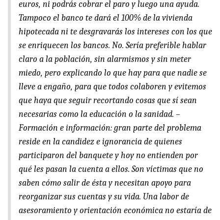
euros, ni podrás cobrar el paro y luego una ayuda.
Tampoco el banco te dará el 100% de la vivienda
hipotecada ni te desgravarás los intereses con los que
se enriquecen los bancos. No. Sería preferible hablar
claro a la población, sin alarmismos y sin meter
miedo, pero explicando lo que hay para que nadie se
lleve a engaño, para que todos colaboren y evitemos
que haya que seguir recortando cosas que sí sean
necesarias como la educación o la sanidad. –
Formación e información: gran parte del problema
reside en la candidez e ignorancia de quienes
participaron del banquete y hoy no entienden por
qué les pasan la cuenta a ellos. Son víctimas que no
saben cómo salir de ésta y necesitan apoyo para
reorganizar sus cuentas y su vida. Una labor de
asesoramiento y orientación económica no estaría de