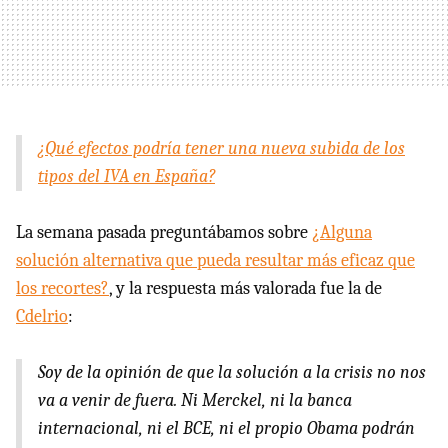
¿Qué efectos podría tener una nueva subida de los
tipos del IVA en España?
La semana pasada preguntábamos sobre
¿Alguna
solución alternativa que pueda resultar más eficaz que
los recortes?
, y la respuesta más valorada fue la de
Cdelrio
:
Soy de la opinión de que la solución a la crisis no nos
va a venir de fuera. Ni Merckel, ni la banca
internacional, ni el BCE, ni el propio Obama podrán