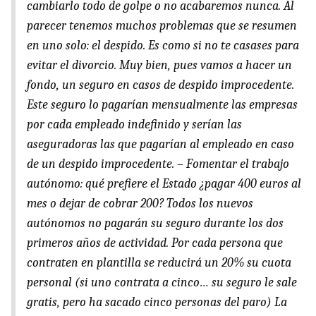
cambiarlo todo de golpe o no acabaremos nunca. Al
parecer tenemos muchos problemas que se resumen
en uno solo: el despido. Es como si no te casases para
evitar el divorcio. Muy bien, pues vamos a hacer un
fondo, un seguro en casos de despido improcedente.
Este seguro lo pagarían mensualmente las empresas
por cada empleado indefinido y serían las
aseguradoras las que pagarían al empleado en caso
de un despido improcedente. – Fomentar el trabajo
autónomo: qué prefiere el Estado ¿pagar 400 euros al
mes o dejar de cobrar 200? Todos los nuevos
autónomos no pagarán su seguro durante los dos
primeros años de actividad. Por cada persona que
contraten en plantilla se reducirá un 20% su cuota
personal (si uno contrata a cinco… su seguro le sale
gratis, pero ha sacado cinco personas del paro) La