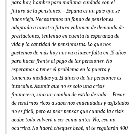
para hoy, hambre para mañana: cuidado con el
futuro de la pensiones. – España es un país que se
hace viejo. Necesitamos un fondo de pensiones
adaptado a nuestro futuro volumen de demanda de
prestaciones, teniendo en cuenta la esperanza de
vida y la cantidad de pensionistas. Lo que nos
gastemos de más hoy nos va a hacer falta en 15 años
para hacer frente al pago de las pensiones. No
esperamos a tener el problema en la puerta y
tomemos medidas ya. El dinero de las pensiones es
intocable. Asumir que no es solo una crisis
financiera, sino un cambio de estilo de vida: – Pasar
de sentirnos ricos a sabernos endeudados y asfixiados
no es fácil, pero es peor pensar que cuando la crisis
acabe todo volverá a ser como antes. No, eso no
ocurrirá. No habrá cheques bebé, ni te regalarán 400