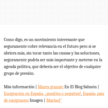
Como digo, es un movimiento interesante que
seguramente cobre relevancia en el futuro pero si se
abriera más, sin tocar tanto las causas y las soluciones,
seguramente podría ser más importante y meterse en la
agenda política, que debería ser el objetivo de cualquier
grupo de presión.
Más información |
Marea granate
En El Blog Salmón |
Emigración en España, ¿positiva o negativa?
,
España, país
de emigrantes
Imagen |
Marisol*