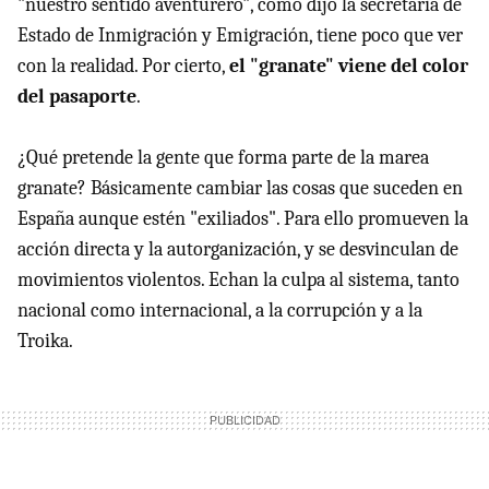
"nuestro sentido aventurero", como dijo la secretaria de
Estado de Inmigración y Emigración, tiene poco que ver
con la realidad. Por cierto,
el "granate" viene del color
del pasaporte
.
¿Qué pretende la gente que forma parte de la marea
granate? Básicamente cambiar las cosas que suceden en
España aunque estén "exiliados". Para ello promueven la
acción directa y la autorganización, y se desvinculan de
movimientos violentos. Echan la culpa al sistema, tanto
nacional como internacional, a la corrupción y a la
Troika.