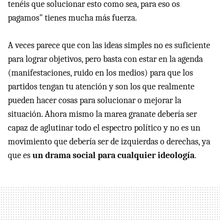
tenéis que solucionar esto como sea, para eso os
pagamos" tienes mucha más fuerza.
A veces parece que con las ideas simples no es suficiente
para lograr objetivos, pero basta con estar en la agenda
(manifestaciones, ruido en los medios) para que los
partidos tengan tu atención y son los que realmente
pueden hacer cosas para solucionar o mejorar la
situación. Ahora mismo la marea granate debería ser
capaz de aglutinar todo el espectro político y no es un
movimiento que debería ser de izquierdas o derechas, ya
que es
un drama social para cualquier ideología
.