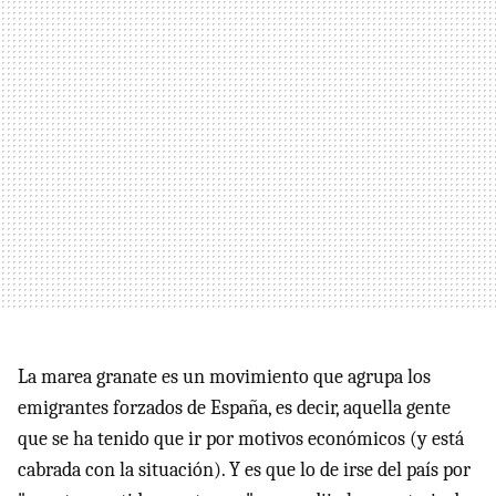
La marea granate es un movimiento que agrupa los
emigrantes forzados de España, es decir, aquella gente
que se ha tenido que ir por motivos económicos (y está
cabrada con la situación). Y es que lo de irse del país por