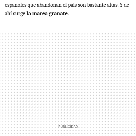
españoles que abandonan el país son bastante altas. Y de
ahí surge
la marea granate
.