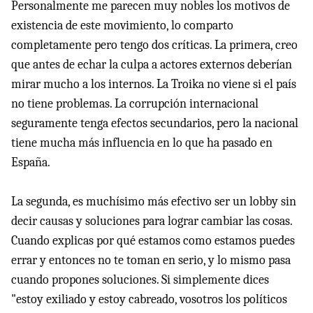
Personalmente me parecen muy nobles los motivos de
existencia de este movimiento, lo comparto
completamente pero tengo dos críticas. La primera, creo
que antes de echar la culpa a actores externos deberían
mirar mucho a los internos. La Troika no viene si el país
no tiene problemas. La corrupción internacional
seguramente tenga efectos secundarios, pero la nacional
tiene mucha más influencia en lo que ha pasado en
España.
La segunda, es muchísimo más efectivo ser un lobby sin
decir causas y soluciones para lograr cambiar las cosas.
Cuando explicas por qué estamos como estamos puedes
errar y entonces no te toman en serio, y lo mismo pasa
cuando propones soluciones. Si simplemente dices
"estoy exiliado y estoy cabreado, vosotros los políticos