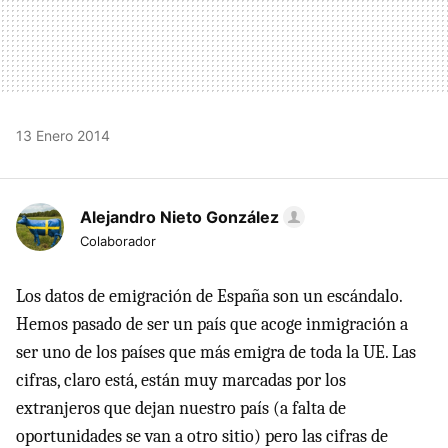
13 Enero 2014
Alejandro Nieto González
Colaborador
Los datos de emigración de España son un escándalo.
Hemos pasado de ser un país que acoge inmigración a
ser uno de los países que más emigra de toda la UE. Las
cifras, claro está, están muy marcadas por los
extranjeros que dejan nuestro país (a falta de
oportunidades se van a otro sitio) pero las cifras de