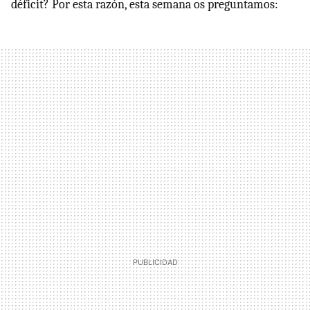
déficit? Por esta razón, esta semana os preguntamos: