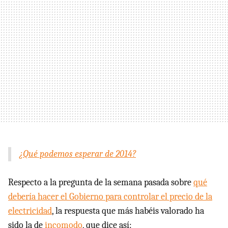
¿Qué podemos esperar de 2014?
Respecto a la pregunta de la semana pasada sobre
qué
debería hacer el Gobierno para controlar el precio de la
electricidad
, la respuesta que más habéis valorado ha
sido la de
incomodo
, que dice así: