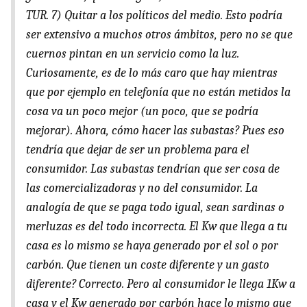
TUR. 7) Quitar a los políticos del medio. Esto podría
ser extensivo a muchos otros ámbitos, pero no se que
cuernos pintan en un servicio como la luz.
Curiosamente, es de lo más caro que hay mientras
que por ejemplo en telefonía que no están metidos la
cosa va un poco mejor (un poco, que se podría
mejorar). Ahora, cómo hacer las subastas? Pues eso
tendría que dejar de ser un problema para el
consumidor. Las subastas tendrían que ser cosa de
las comercializadoras y no del consumidor. La
analogía de que se paga todo igual, sean sardinas o
merluzas es del todo incorrecta. El Kw que llega a tu
casa es lo mismo se haya generado por el sol o por
carbón. Que tienen un coste diferente y un gasto
diferente? Correcto. Pero al consumidor le llega 1Kw a
casa y el Kw generado por carbón hace lo mismo que