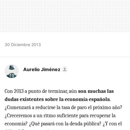
30 Diciembre 2013
Aurelio Jiménez
Con 2013 a punto de terminar, aún
son muchas las
dudas existentes sobre la economía española
.
¿Comenzará a reducirse la tasa de paro el próximo año?
¿Creceremos a un ritmo suficiente para recuperar la
economía? ¿Qué pasará con la deuda pública? ¿Y con el