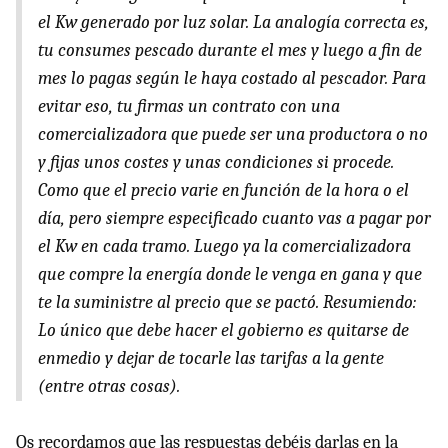
el Kw generado por luz solar. La analogía correcta es,
tu consumes pescado durante el mes y luego a fin de
mes lo pagas según le haya costado al pescador. Para
evitar eso, tu firmas un contrato con una
comercializadora que puede ser una productora o no
y fijas unos costes y unas condiciones si procede.
Como que el precio varie en función de la hora o el
día, pero siempre especificado cuanto vas a pagar por
el Kw en cada tramo. Luego ya la comercializadora
que compre la energía donde le venga en gana y que
te la suministre al precio que se pactó. Resumiendo:
Lo único que debe hacer el gobierno es quitarse de
enmedio y dejar de tocarle las tarifas a la gente
(entre otras cosas).
Os recordamos que las respuestas debéis darlas en la