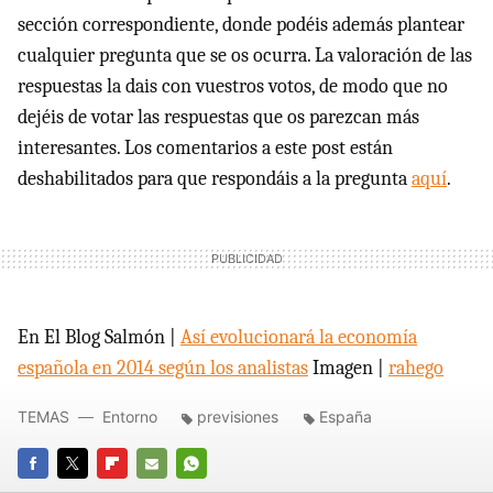
sección correspondiente, donde podéis además plantear
cualquier pregunta que se os ocurra. La valoración de las
respuestas la dais con vuestros votos, de modo que no
dejéis de votar las respuestas que os parezcan más
interesantes. Los comentarios a este post están
deshabilitados para que respondáis a la pregunta
aquí
.
En El Blog Salmón |
Así evolucionará la economía
española en 2014 según los analistas
Imagen |
rahego
TEMAS
Entorno
previsiones
España