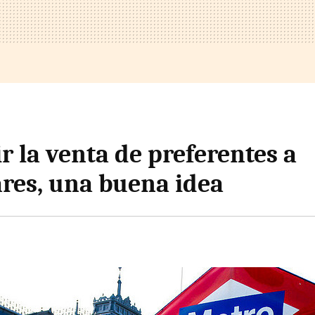
r la venta de preferentes a
ares, una buena idea