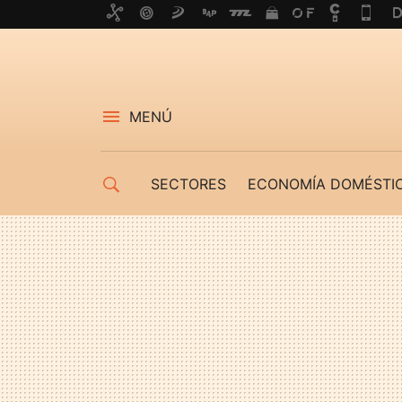
MENÚ
SECTORES
ECONOMÍA DOMÉSTI