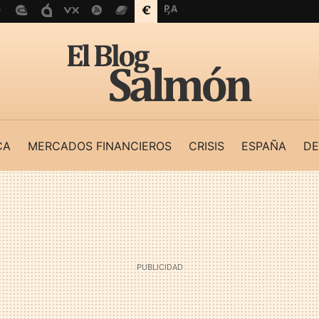
CA
MERCADOS FINANCIEROS
CRISIS
ESPAÑA
DE