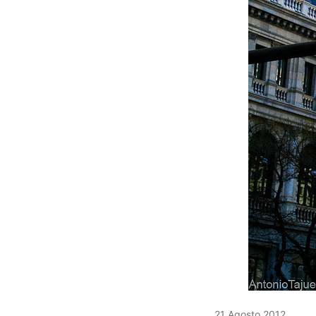
21 Agosto 2012