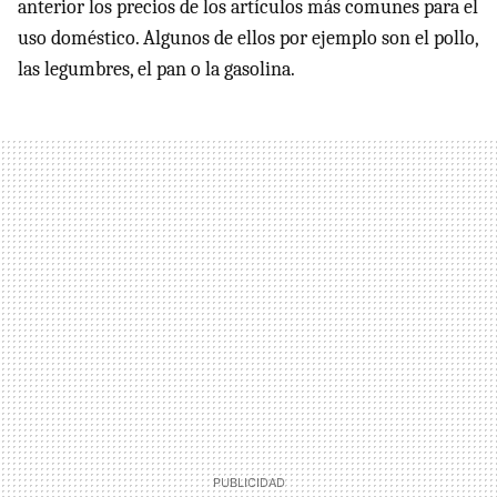
anterior los precios de los artículos más comunes para el
uso doméstico. Algunos de ellos por ejemplo son el pollo,
las legumbres, el pan o la gasolina.