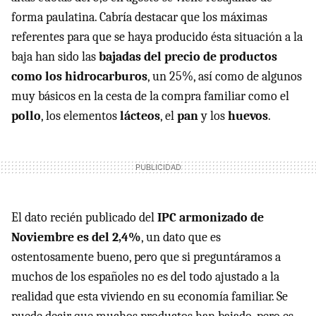
forma paulatina. Cabría destacar que los máximas
referentes para que se haya producido ésta situación a la
baja han sido las
bajadas del precio de productos
como los hidrocarburos
, un 25%, así como de algunos
muy básicos en la cesta de la compra familiar como el
pollo
, los elementos
lácteos
, el
pan
y los
huevos
.
El dato recién publicado del
IPC
armonizado de
Noviembre es del 2,4%
, un dato que es
ostentosamente bueno, pero que si preguntáramos a
muchos de los españoles no es del todo ajustado a la
realidad que esta viviendo en su economía familiar. Se