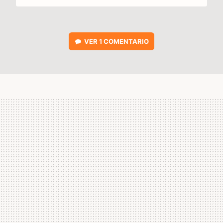
VER
1 COMENTARIO