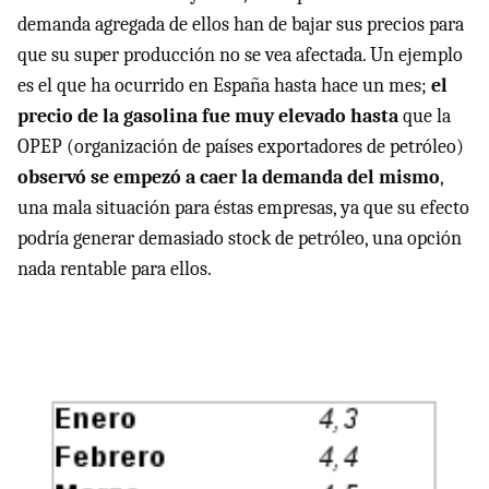
demanda agregada de ellos han de bajar sus precios para
que su super producción no se vea afectada. Un ejemplo
es el que ha ocurrido en España hasta hace un mes;
el
precio de la gasolina fue muy elevado hasta
que la
OPEP
(organización de países exportadores de petróleo)
observó se empezó a caer la demanda del mismo
,
una mala situación para éstas empresas, ya que su efecto
podría generar demasiado stock de petróleo, una opción
nada rentable para ellos.