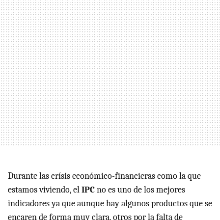
Durante las crísis económico-financieras como la que
estamos viviendo, el
IPC
no es uno de los mejores
indicadores ya que aunque hay algunos productos que se
encaren de forma muy clara, otros por la falta de