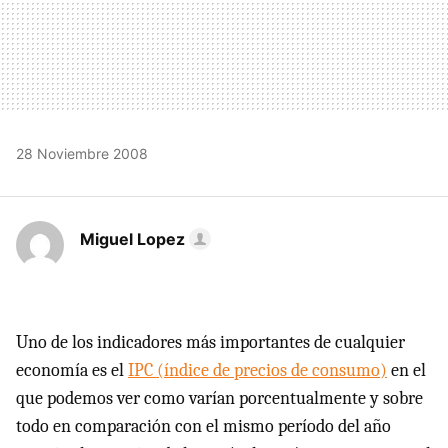
28 Noviembre 2008
Miguel Lopez
Uno de los indicadores más importantes de cualquier
economía es el
IPC
(índice de precios de consumo)
en el
que podemos ver como varían porcentualmente y sobre
todo en comparación con el mismo período del año