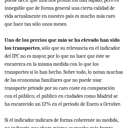
puede decir que muchos productos han bajado, pero es
innegable que de forma general una cierta calidad de
vida actualmente en nuestro país es mucho más caro
que hace tan sólo unos meses.
Uno de los precios que más se ha elevado han sido
los transportes
, sólo que su relevancia en el indicador
del
IPC
no es mayor, por lo que no hace que éste se
encarezca en la misma medida con lo que los
transportes si lo han hecho. Sobre todo, lo notan muchas
de las economías familiares que no puede usar
transporte privado por su caro coste en comparación
con el público; el público en ciudades como Madrid se
ha encarecido un 12% en el período de Enero a Octubre.
Si el indicador indicara de forma coherente su medida,