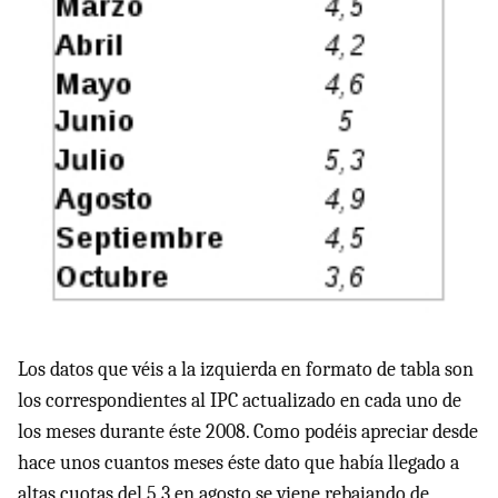
Los datos que véis a la izquierda en formato de tabla son
los correspondientes al
IPC
actualizado en cada uno de
los meses durante éste 2008. Como podéis apreciar desde
hace unos cuantos meses éste dato que había llegado a
altas cuotas del 5,3 en agosto se viene rebajando de