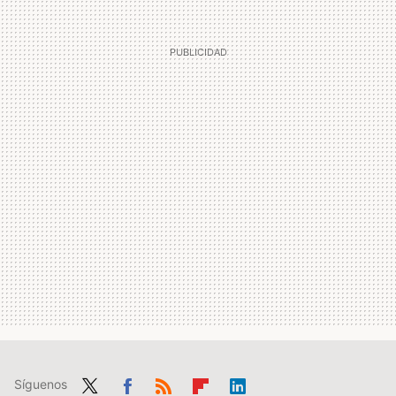
Síguenos