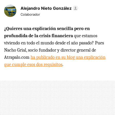
Alejandro Nieto González
Colaborador
¿Quieres una explicación sencilla pero en
profundida de la
crisis financiera
que estamos
viviendo en todo el mundo desde el año pasado? Pues
Nacho Grial, socio fundador y director general de
Atrapalo.com
ha publicado en su blog una explicación
que cumple esos dos requisitos
.