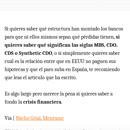
Si quieres saber qué estructura han montado los bancos
para que ni ellos mismos sepan qué pérdidas tienen,
si
quieres saber qué significan las siglas MBS, CDO,
CDS o Synthetic CDO
, o si simplemente quieres saber
cuál es la relación entre que en EEUU no paguen sus
hipotecas y que el paro suba en España, te recomiendo
que leas el artículo que ha escrito.
Es algo largo pero merece la pena si quieres saber a
fondo la
crisis financiera
.
Vía |
Nacho Grial
,
Menéame