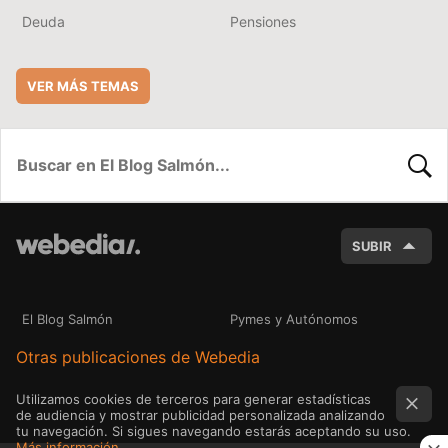
Deuda
Pensiones
VER MÁS TEMAS
BUSC
SUBIR
El Blog Salmón
Pymes y Autónomos
Otras publicaciones de Webedia
Utilizamos cookies de terceros para generar estadísticas
de audiencia y mostrar publicidad personalizada analizando
tu navegación. Si sigues navegando estarás aceptando su uso.
Más información