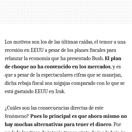
Los motivos son los de las últimas caídas, el temor a una
recesión en EEUU a pesar de los planes fiscales para
relanzar la economía que ha presentado Bush.
El plan
de choque no ha convencido en los mercados
, y es
que a pesar de la espectaculares cifras que se manejan,
dicha rebaja fiscal son migajas comparado con lo que se
está gastando EEUU en Irak.
¿Cuáles son las consecuencias directas de este
fenómeno?
Pues lo principal es que ahora mismo no
hay muchas alternativas para tener el dinero
. Por