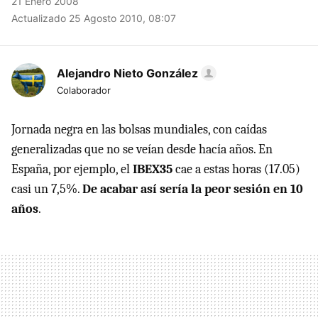
21 Enero 2008
Actualizado 25 Agosto 2010, 08:07
Alejandro Nieto González
Colaborador
Jornada negra en las bolsas mundiales, con caídas
generalizadas que no se veían desde hacía años. En
España, por ejemplo, el
IBEX35
cae a estas horas (17.05)
casi un 7,5%.
De acabar así sería la peor sesión en 10
años
.