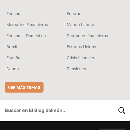
Economía
Entorno
Mercados Financieros
Mundo Laboral
Economía Doméstica
Productos financieros
Brexit
Estados Unidos
España
Crisis financiera
Deuda
Pensiones
VER MÁS TEMAS
BUSC