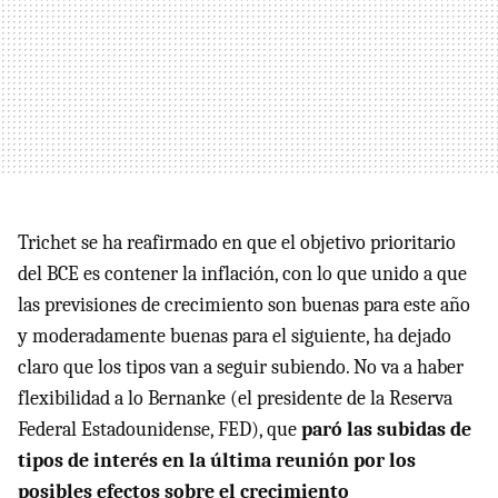
Trichet se ha reafirmado en que el objetivo prioritario
del BCE es contener la inflación, con lo que unido a que
las previsiones de crecimiento son buenas para este año
y moderadamente buenas para el siguiente, ha dejado
claro que los tipos van a seguir subiendo. No va a haber
flexibilidad a lo Bernanke (el presidente de la Reserva
Federal Estadounidense, FED), que
paró las subidas de
tipos de interés en la última reunión por los
posibles efectos sobre el crecimiento