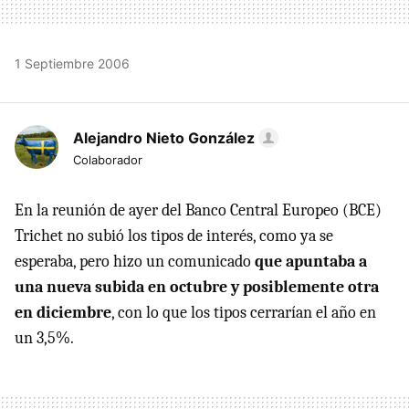
1 Septiembre 2006
Alejandro Nieto González
Colaborador
En la reunión de ayer del Banco Central Europeo (BCE)
Trichet no subió los tipos de interés, como ya se
esperaba, pero hizo un comunicado
que apuntaba a
una nueva subida en octubre y posiblemente otra
en diciembre
, con lo que los tipos cerrarían el año en
un 3,5%.