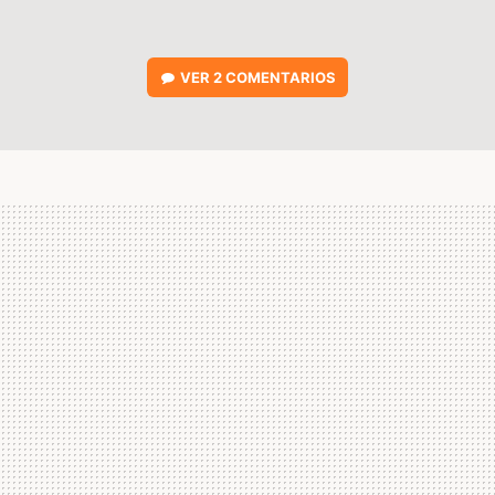
VER
2 COMENTARIOS