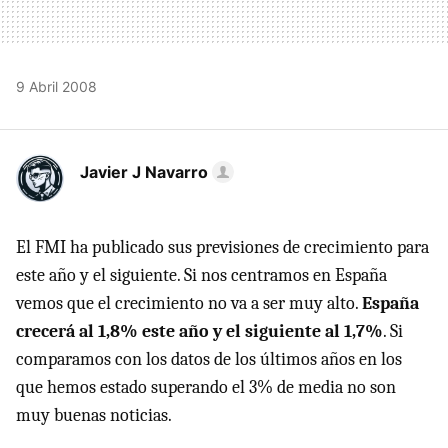
9 Abril 2008
Javier J Navarro
El FMI ha publicado sus previsiones de crecimiento para
este año y el siguiente. Si nos centramos en España
vemos que el crecimiento no va a ser muy alto.
España
crecerá al 1,8% este año y el siguiente al 1,7%
. Si
comparamos con los datos de los últimos años en los
que hemos estado superando el 3% de media no son
muy buenas noticias.