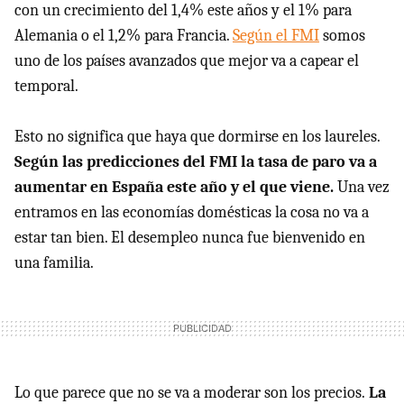
con un crecimiento del 1,4% este años y el 1% para
Alemania o el 1,2% para Francia.
Según el FMI
somos
uno de los países avanzados que mejor va a capear el
temporal.
Esto no significa que haya que dormirse en los laureles.
Según las predicciones del FMI la tasa de paro va a
aumentar en España este año y el que viene.
Una vez
entramos en las economías domésticas la cosa no va a
estar tan bien. El desempleo nunca fue bienvenido en
una familia.
Lo que parece que no se va a moderar son los precios.
La