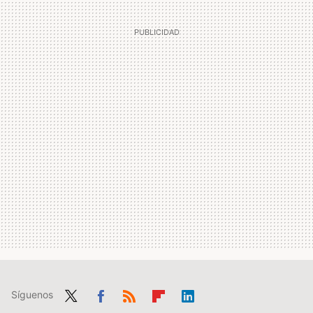
Síguenos