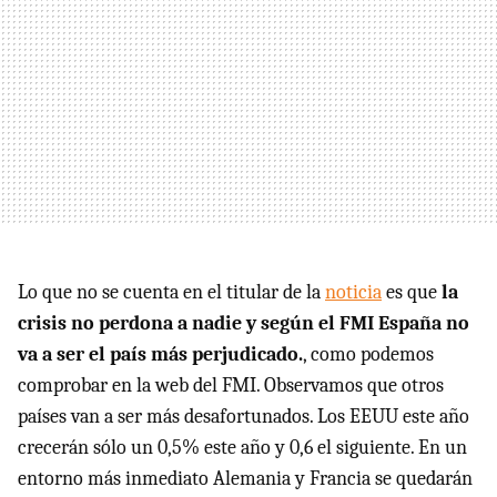
Lo que no se cuenta en el titular de la
noticia
es que
la
crisis no perdona a nadie y según el FMI España no
va a ser el país más perjudicado.
, como podemos
comprobar en la web del FMI. Observamos que otros
países van a ser más desafortunados. Los EEUU este año
crecerán sólo un 0,5% este año y 0,6 el siguiente. En un
entorno más inmediato Alemania y Francia se quedarán