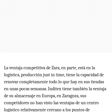
La ventaja competitiva de Zara, en parte, está en la
logística, producción just in time, tiene la capacidad de
renovar completamente todo lo que hay en sus tiendas
en unas pocas semanas. Inditex tiene también la ventaja
de su almacenaje en Europa, en Zaragoza, sus
competidores no han visto las ventajas de un centro
logístico relativamente cercano a los puntos de