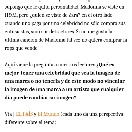
supongo que le quita personalidad, Madonna se viste en
H&M, pero ¿quien se viste de Zara? en el otro lado
cuando uno paga por una celebridad no sólo compra sus
entusiastas, sino sus detractores. Si no me gusta la
última canción de Madonna tal vez no quiera comprar la
ropa que vende.
Aquí viene la pregunta a nuestros lectores
¿Qué es
mejor, tener una celebridad que sea la imagen de
una marca o no tenerla y de este modo no vincular
la imagen de una marca a un artista que cualquier
día puede cambiar su imagen?
Vía |
EL PAÍS
y
El Mundo
(cada uno da una perspectiva
diferente sobre el tema)