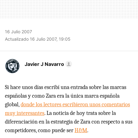
16 Julio 2007
Actualizado 16 Julio 2007, 19:05
Javier J Navarro
Si hace unos días escribí una entrada sobre las marcas
españolas y como Zara era la única marca española
global,
donde los lectores escribieron unos comentarios
muy interesantes
. La noticia de hoy trata sobre la
diferenciación en la estrategia de Zara con respecto a sus
competidores, como puede ser
H&M
.