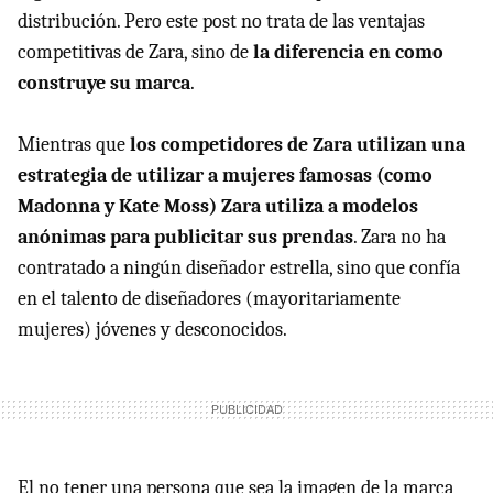
distribución. Pero este post no trata de las ventajas
competitivas de Zara, sino de
la diferencia en como
construye su marca
.
Mientras que
los competidores de Zara utilizan una
estrategia de utilizar a mujeres famosas (como
Madonna y Kate Moss) Zara utiliza a modelos
anónimas para publicitar sus prendas
. Zara no ha
contratado a ningún diseñador estrella, sino que confía
en el talento de diseñadores (mayoritariamente
mujeres) jóvenes y desconocidos.
El no tener una persona que sea la imagen de la marca