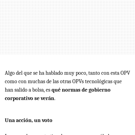
Algo del que se ha hablado muy poco, tanto con esta OPV
como con muchas de las otras OPVs tecnológicas que
han salido a bolsa, es
qué normas de gobierno
corporativo se verán
.
Una acción, un voto