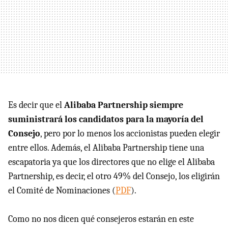
Es decir que el
Alibaba Partnership siempre
suministrará los candidatos para la mayoría del
Consejo
, pero por lo menos los accionistas pueden elegir
entre ellos. Además, el Alibaba Partnership tiene una
escapatoria ya que los directores que no elige el Alibaba
Partnership, es decir, el otro 49% del Consejo, los eligirán
el Comité de Nominaciones (
PDF
).
Como no nos dicen qué consejeros estarán en este