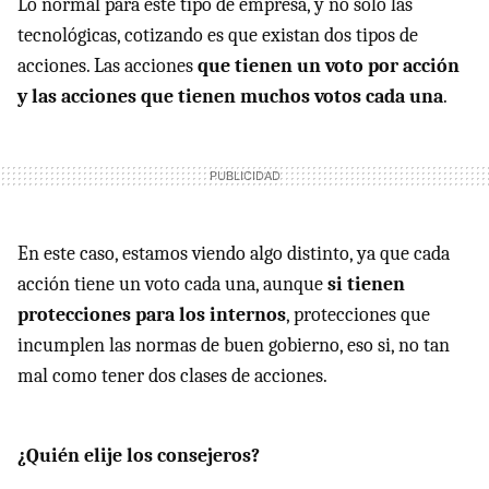
Lo normal para este tipo de empresa, y no sólo las
tecnológicas, cotizando es que existan dos tipos de
acciones. Las acciones
que tienen un voto por acción
y las acciones que tienen muchos votos cada una
.
En este caso, estamos viendo algo distinto, ya que cada
acción tiene un voto cada una, aunque
si tienen
protecciones para los internos
, protecciones que
incumplen las normas de buen gobierno, eso si, no tan
mal como tener dos clases de acciones.
¿Quién elije los consejeros?