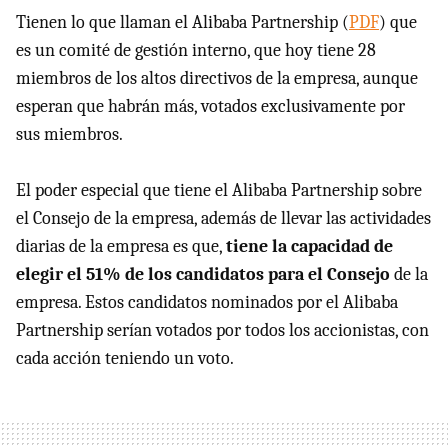
Tienen lo que llaman el Alibaba Partnership (
PDF
) que
es un comité de gestión interno, que hoy tiene 28
miembros de los altos directivos de la empresa, aunque
esperan que habrán más, votados exclusivamente por
sus miembros.
El poder especial que tiene el Alibaba Partnership sobre
el Consejo de la empresa, además de llevar las actividades
diarias de la empresa es que,
tiene la capacidad de
elegir el 51% de los candidatos para el Consejo
de la
empresa. Estos candidatos nominados por el Alibaba
Partnership serían votados por todos los accionistas, con
cada acción teniendo un voto.