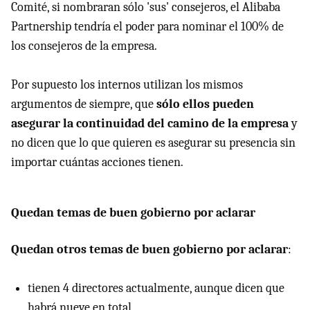
Comité, si nombraran sólo 'sus' consejeros, el Alibaba
Partnership tendría el poder para nominar el 100% de
los consejeros de la empresa.
Por supuesto los internos utilizan los mismos
argumentos de siempre, que
sólo ellos pueden
asegurar la continuidad del camino de la empresa
y
no dicen que lo que quieren es asegurar su presencia sin
importar cuántas acciones tienen.
Quedan temas de buen gobierno por aclarar
Quedan otros temas de buen gobierno por aclarar
:
tienen 4 directores actualmente, aunque dicen que
habrá nueve en total