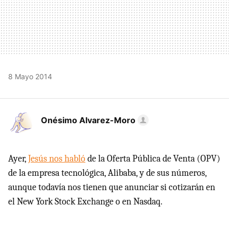
8 Mayo 2014
Onésimo Alvarez-Moro
Ayer,
Jesús nos habló
de la Oferta Pública de Venta (OPV)
de la empresa tecnológica, Alibaba, y de sus números,
aunque todavía nos tienen que anunciar si cotizarán en
el New York Stock Exchange o en Nasdaq.