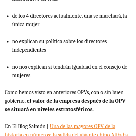
de los 4 directores actualmente, una se marchará, la
única mujer
no explican su política sobre los directores
independientes
no nos explican si tendrán igualdad en el consejo de
mujeres
Como hemos visto en anteriores OPVs, con o sin buen
gobierno,
el valor de la empresa después de la OPV
se situará en niveles estratosféricos
.
En El Blog Salmón |
Una de las mayores OPV de la
historia en números: la salida del gigante chino Alibaba
,