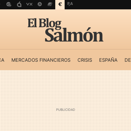
CA
MERCADOS FINANCIEROS
CRISIS
ESPAÑA
DE