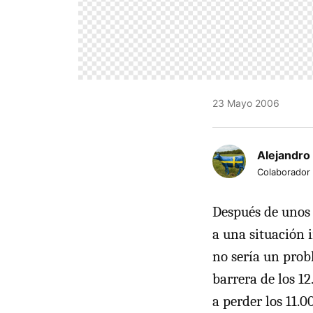
23 Mayo 2006
Alejandro
Colaborador
Después de unos 
a una situación 
no sería un prob
barrera de los 12
a perder los 11.