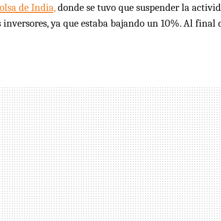
olsa de India,
donde se tuvo que suspender la activi
s inversores, ya que estaba bajando un 10%. Al final 