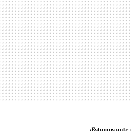
¿Estamos ante 