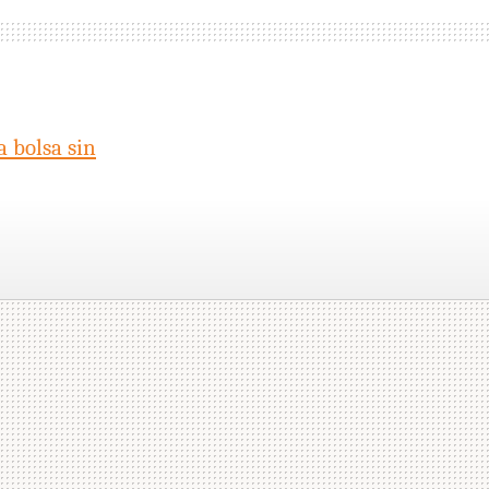
a bolsa sin