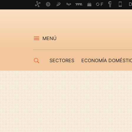
MENÚ
SECTORES
ECONOMÍA DOMÉSTI