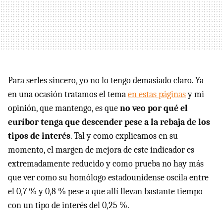
Para serles sincero, yo no lo tengo demasiado claro. Ya
en una ocasión tratamos el tema
en estas páginas
y mi
opinión, que mantengo, es que
no veo por qué el
euríbor tenga que descender pese a la rebaja de los
tipos de interés
. Tal y como explicamos en su
momento, el margen de mejora de este indicador es
extremadamente reducido y como prueba no hay más
que ver como su homólogo estadounidense oscila entre
el 0,7 % y 0,8 % pese a que allí llevan bastante tiempo
con un tipo de interés del 0,25 %.