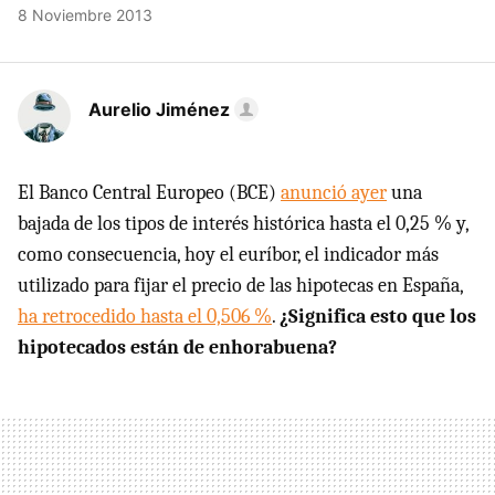
8 Noviembre 2013
Aurelio Jiménez
El Banco Central Europeo (BCE)
anunció ayer
una
bajada de los tipos de interés histórica hasta el 0,25 % y,
como consecuencia, hoy el euríbor, el indicador más
utilizado para fijar el precio de las hipotecas en España,
ha retrocedido hasta el 0,506 %
.
¿Significa esto que los
hipotecados están de enhorabuena?