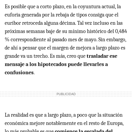
Es posible que a corto plazo, en la coyuntura actual, la
euforia generada por la rebaja de tipos consiga que el
euríbor retroceda alguna décima. Tal vez incluso en las
próximas semanas baje de su mínimo histórico del 0,484
% correspondiente al pasado mes de mayo. Sin embargo,
de ahí a pensar que el margen de mejora a largo plazo es
grande va un trecho. Es más, creo que
trasladar ese
mensaje a los hipotecados puede llevarles a
confusiones
.
La realidad es que a largo plazo, a poco que la situación
económica mejore notablemente en el resto de Europa,
lo más probable es que
comience la escalada del