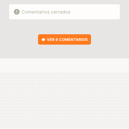
Comentarios cerrados
VER
6 COMENTARIOS