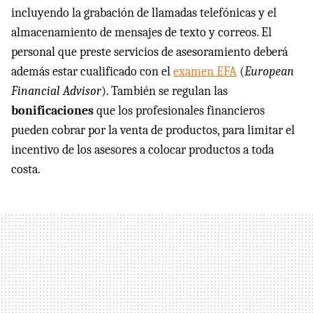
incluyendo la grabación de llamadas telefónicas y el
almacenamiento de mensajes de texto y correos. El
personal que preste servicios de asesoramiento deberá
además estar cualificado con el
examen EFA
(
European
Financial Advisor
). También se regulan las
bonificaciones
que los profesionales financieros
pueden cobrar por la venta de productos, para limitar el
incentivo de los asesores a colocar productos a toda
costa.