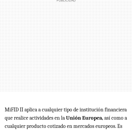
MiFID II aplica a cualquier tipo de institución financiera
que realice actividades en la
Unión Europea,
así como a
cualquier producto cotizado en mercados europeos. Es