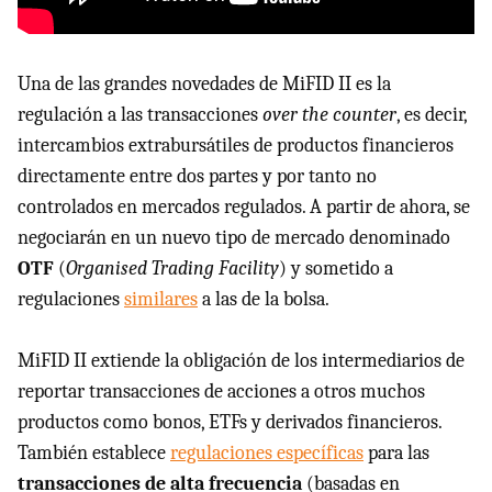
Una de las grandes novedades de MiFID II es la
regulación a las transacciones
over the counter
, es decir,
intercambios extrabursátiles de productos financieros
directamente entre dos partes y por tanto no
controlados en mercados regulados. A partir de ahora, se
negociarán en un nuevo tipo de mercado denominado
OTF
(
Organised Trading Facility
) y sometido a
regulaciones
similares
a las de la bolsa.
MiFID II extiende la obligación de los intermediarios de
reportar transacciones de acciones a otros muchos
productos como bonos, ETFs y derivados financieros.
También establece
regulaciones específicas
para las
transacciones de alta frecuencia
(basadas en