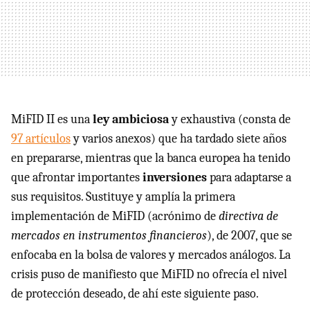
MiFID II es una
ley ambiciosa
y exhaustiva (consta de
97 artículos
y varios anexos) que ha tardado siete años
en prepararse, mientras que la banca europea ha tenido
que afrontar importantes
inversiones
para adaptarse a
sus requisitos. Sustituye y amplía la primera
implementación de MiFID (acrónimo de
directiva de
mercados en instrumentos financieros
), de 2007, que se
enfocaba en la bolsa de valores y mercados análogos. La
crisis puso de manifiesto que MiFID no ofrecía el nivel
de protección deseado, de ahí este siguiente paso.