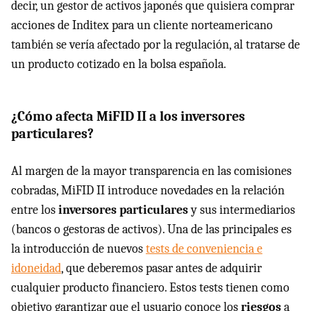
decir, un gestor de activos japonés que quisiera comprar
acciones de Inditex para un cliente norteamericano
también se vería afectado por la regulación, al tratarse de
un producto cotizado en la bolsa española.
¿Cómo afecta MiFID II a los inversores
particulares?
Al margen de la mayor transparencia en las comisiones
cobradas, MiFID II introduce novedades en la relación
entre los
inversores particulares
y sus intermediarios
(bancos o gestoras de activos). Una de las principales es
la introducción de nuevos
tests de conveniencia e
idoneidad
, que deberemos pasar antes de adquirir
cualquier producto financiero. Estos tests tienen como
objetivo garantizar que el usuario conoce los
riesgos
a