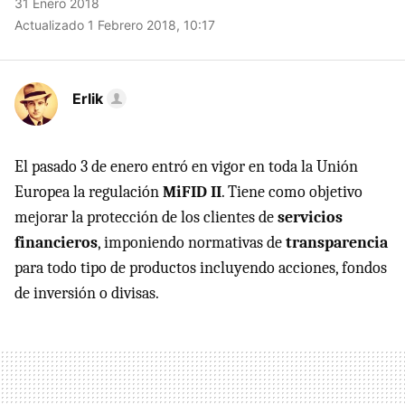
31 Enero 2018
Actualizado 1 Febrero 2018, 10:17
Erlik
El pasado 3 de enero entró en vigor en toda la Unión
Europea la regulación
MiFID II
. Tiene como objetivo
mejorar la protección de los clientes de
servicios
financieros
, imponiendo normativas de
transparencia
para todo tipo de productos incluyendo acciones, fondos
de inversión o divisas.