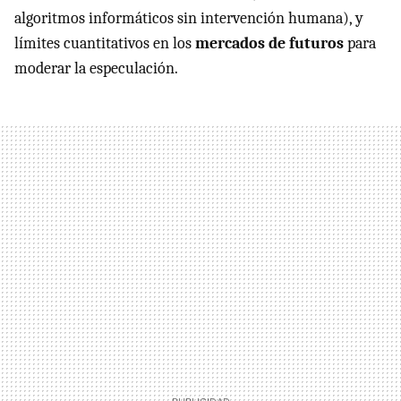
algoritmos informáticos sin intervención humana), y
límites cuantitativos en los
mercados de futuros
para
moderar la especulación.