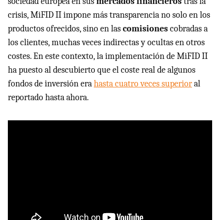
sociedad europea en sus
mercados financieros
tras la
crisis, MiFID II impone más transparencia no solo en los
productos ofrecidos, sino en las
comisiones
cobradas a
los clientes, muchas veces indirectas y ocultas en otros
costes. En este contexto, la implementación de MiFID II
ha puesto al descubierto que el coste real de algunos
fondos de inversión era
hasta cuatro veces superior
al
reportado hasta ahora.