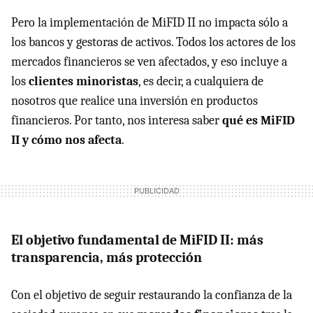
Pero la implementación de MiFID II no impacta sólo a
los bancos y gestoras de activos. Todos los actores de los
mercados financieros se ven afectados, y eso incluye a
los
clientes minoristas
, es decir, a cualquiera de
nosotros que realice una inversión en productos
financieros. Por tanto, nos interesa saber
qué es MiFID
II y cómo nos afecta
.
El objetivo fundamental de MiFID II: más
transparencia, más protección
Con el objetivo de seguir restaurando la confianza de la