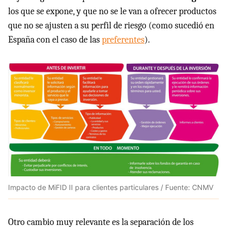
los que se expone, y que no se le van a ofrecer productos
que no se ajusten a su perfil de riesgo (como sucedió en
España con el caso de las
preferentes
).
Impacto de MiFID II para clientes particulares / Fuente: CNMV
Otro cambio muy relevante es la separación de los