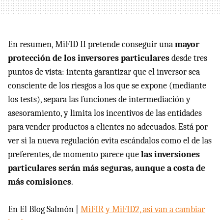
En resumen, MiFID II pretende conseguir una
mayor
protección de los inversores particulares
desde tres
puntos de vista: intenta garantizar que el inversor sea
consciente de los riesgos a los que se expone (mediante
los tests), separa las funciones de intermediación y
asesoramiento, y limita los incentivos de las entidades
para vender productos a clientes no adecuados. Está por
ver si la nueva regulación evita escándalos como el de las
preferentes, de momento parece que
las inversiones
particulares serán más seguras, aunque a costa de
más comisiones
.
En El Blog Salmón |
MiFIR y MiFID2, así van a cambiar