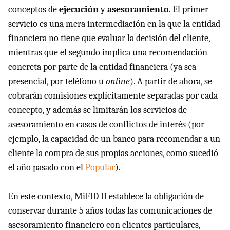
conceptos de
ejecución
y
asesoramiento
. El primer
servicio es una mera intermediación en la que la entidad
financiera no tiene que evaluar la decisión del cliente,
mientras que el segundo implica una recomendación
concreta por parte de la entidad financiera (ya sea
presencial, por teléfono u
online
). A partir de ahora, se
cobrarán comisiones explícitamente separadas por cada
concepto, y además se limitarán los servicios de
asesoramiento en casos de conflictos de interés (por
ejemplo, la capacidad de un banco para recomendar a un
cliente la compra de sus propias acciones, como sucedió
el año pasado con el
Popular
).
En este contexto, MiFID II establece la obligación de
conservar durante 5 años todas las comunicaciones de
asesoramiento financiero con clientes particulares,