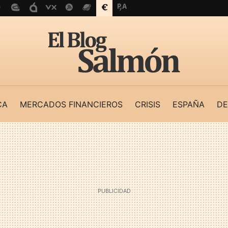
CA
MERCADOS FINANCIEROS
CRISIS
ESPAÑA
DE