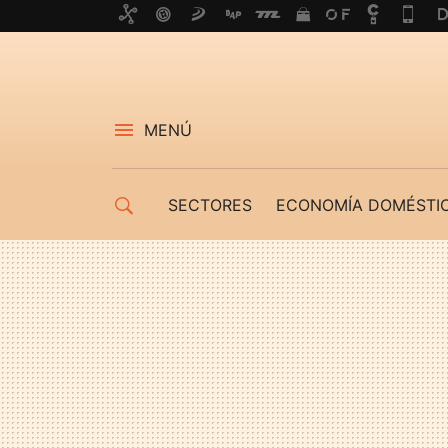
MENÚ
SECTORES
ECONOMÍA DOMÉSTI