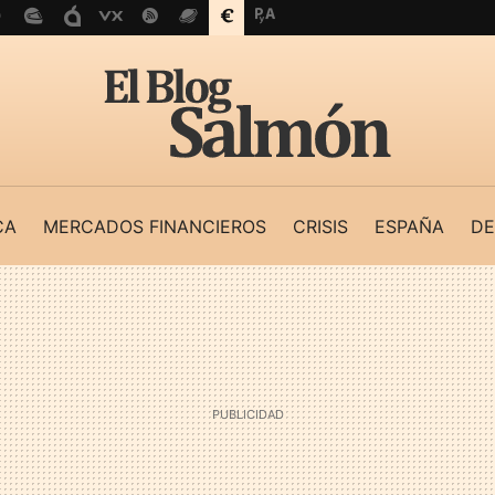
CA
MERCADOS FINANCIEROS
CRISIS
ESPAÑA
DE