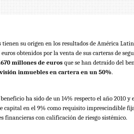
s tienen su origen en los resultados de América Lati
 euros obtenidos por la venta de sus carteras de segu
.670 millones de euros
que se han detraído del ben
visión inmuebles en cartera en un 50%
.
l beneficio ha sido de un 14% respecto el año 2010 y
re capital en el 9% como requisito imprescindible fi
s financieras con calificación de riesgo sistémico.