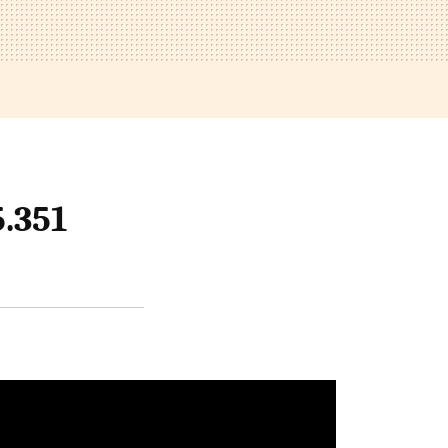
5.351