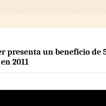
r presenta un beneficio de 
 en 2011