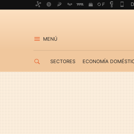
MENÚ
SECTORES
ECONOMÍA DOMÉSTI