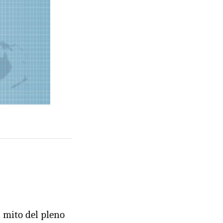
 mito del pleno