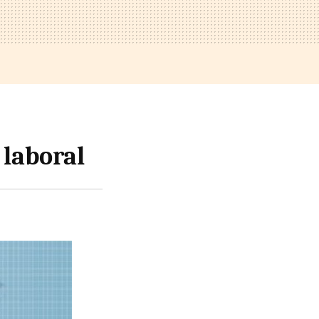
 laboral