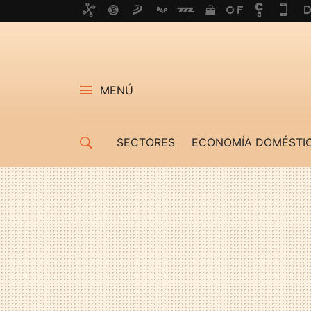
MENÚ
SECTORES
ECONOMÍA DOMÉSTI