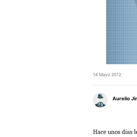
14 Mayo 2012
Aurelio J
Hace unos días l