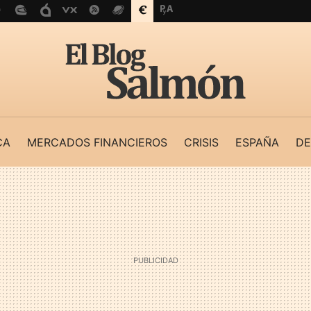
CA
MERCADOS FINANCIEROS
CRISIS
ESPAÑA
DE