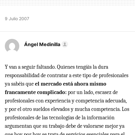
9 Julio 2007
Ángel Medinilla
Y van a seguir faltando. Quienes tengáis la dura
responsabilidad de contratar a este tipo de profesionales
ya sabéis que
el mercado está ahora mismo
francamente complicado:
por un lado, escasez de
profesionales con experiencia y competencia adecuada,
y por el otro sueldos elevados y mucha competencia. Los
profesionales de las tecnologías de la información
argumentan que su trabajo debe de valorarse mejor ya
que hoy por hoy se trata de servicios esenciales para el