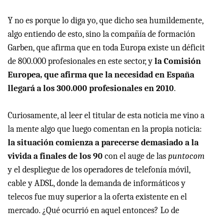
Y no es porque lo diga yo, que dicho sea humildemente,
algo entiendo de esto, sino la compañía de formación
Garben, que afirma que en toda Europa existe un déficit
de 800.000 profesionales en este sector, y
la Comisión
Europea, que afirma que la necesidad en España
llegará a los 300.000 profesionales en 2010
.
Curiosamente, al leer el titular de esta noticia me vino a
la mente algo que luego comentan en la propia noticia:
la situación comienza a parecerse demasiado a la
vivida a finales de los 90
con el auge de las
puntocom
y el despliegue de los operadores de telefonía móvil,
cable y ADSL, donde la demanda de informáticos y
telecos fue muy superior a la oferta existente en el
mercado. ¿Qué ocurrió en aquel entonces? Lo de