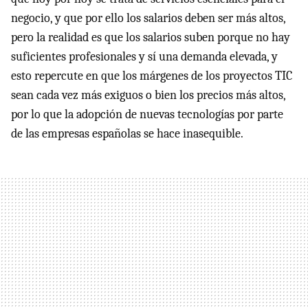
negocio, y que por ello los salarios deben ser más altos,
pero la realidad es que los salarios suben porque no hay
suficientes profesionales y sí una demanda elevada, y
esto repercute en que los márgenes de los proyectos TIC
sean cada vez más exiguos o bien los precios más altos,
por lo que la adopción de nuevas tecnologías por parte
de las empresas españolas se hace inasequible.