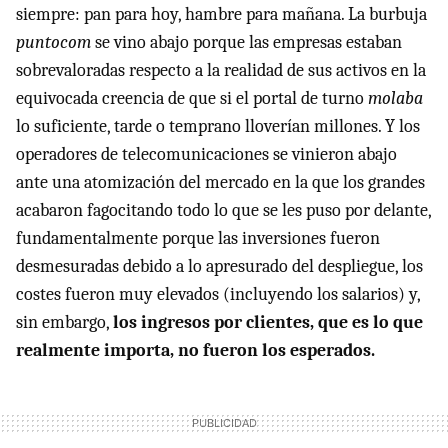
siempre: pan para hoy, hambre para mañana. La burbuja
puntocom
se vino abajo porque las empresas estaban
sobrevaloradas respecto a la realidad de sus activos en la
equivocada creencia de que si el portal de turno
molaba
lo suficiente, tarde o temprano lloverían millones. Y los
operadores de telecomunicaciones se vinieron abajo
ante una atomización del mercado en la que los grandes
acabaron fagocitando todo lo que se les puso por delante,
fundamentalmente porque las inversiones fueron
desmesuradas debido a lo apresurado del despliegue, los
costes fueron muy elevados (incluyendo los salarios) y,
sin embargo,
los ingresos por clientes, que es lo que
realmente importa, no fueron los esperados.