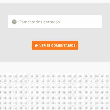
Comentarios cerrados
VER
18 COMENTARIOS