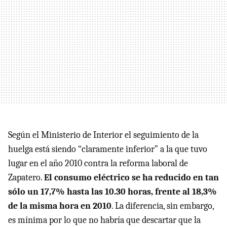
Según el Ministerio de Interior el seguimiento de la
huelga está siendo “claramente inferior” a la que tuvo
lugar en el año 2010 contra la reforma laboral de
Zapatero.
El consumo eléctrico se ha reducido en tan
sólo un 17,7% hasta las 10.30 horas, frente al 18,3%
de la misma hora en 2010
. La diferencia, sin embargo,
es mínima por lo que no habría que descartar que la