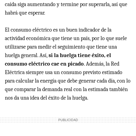
caída siga aumentando y termine por superarla, así que
habrá que esperar.
El consumo eléctrico es un buen indicador de la
actividad económica que tiene un país, por lo que suele
utilizarse para medir el seguimiento que tiene una
huelga general. Así,
si la huelga tiene éxito, el
consumo eléctrico cae en picado
. Además, la Red
Eléctrica siempre usa un consumo previsto estimado
para calcular la energía que debe generar cada día, con lo
que comparar la demanda real con la estimada también
nos da una idea del éxito de la huelga.