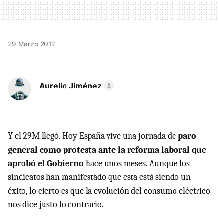
29 Marzo 2012
Aurelio Jiménez
Y el 29M llegó. Hoy España vive una jornada de
paro
general como protesta ante la reforma laboral que
aprobó el Gobierno
hace unos meses. Aunque los
sindicatos han manifestado que esta está siendo un
éxito, lo cierto es que la evolución del consumo eléctrico
nos dice justo lo contrario.