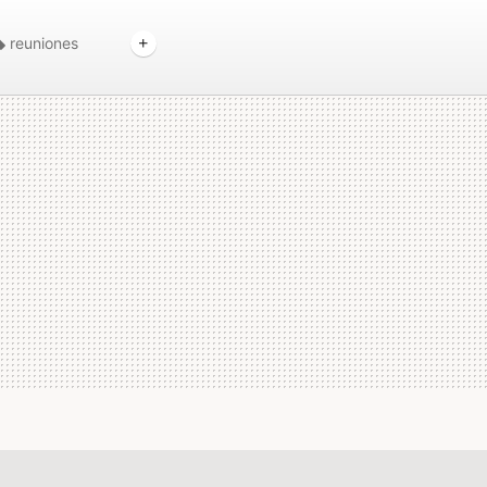
reuniones