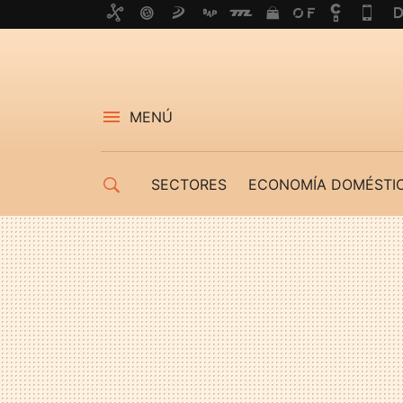
MENÚ
SECTORES
ECONOMÍA DOMÉSTI