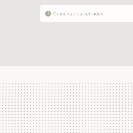
Comentarios cerrados