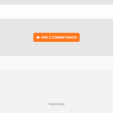
VER
3 COMENTARIOS