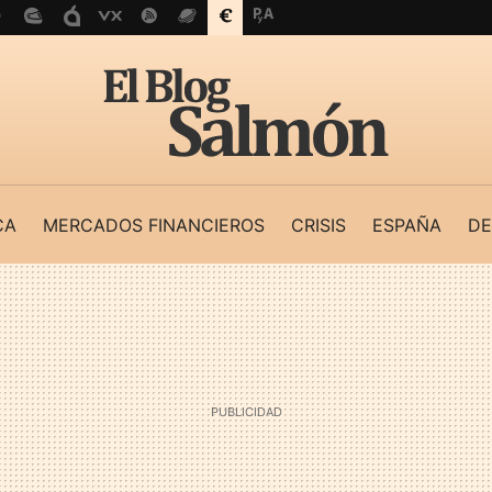
CA
MERCADOS FINANCIEROS
CRISIS
ESPAÑA
DE