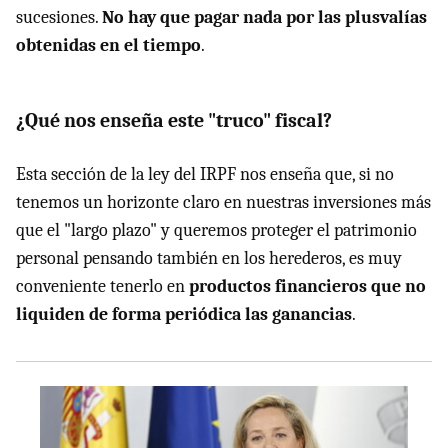
sucesiones.
No hay que pagar nada por las plusvalías
obtenidas en el tiempo
.
¿Qué nos enseña este "truco" fiscal?
Esta sección de la ley del IRPF nos enseña que, si no
tenemos un horizonte claro en nuestras inversiones más
que el "largo plazo" y queremos proteger el patrimonio
personal pensando también en los herederos, es muy
conveniente tenerlo en
productos financieros que no
liquiden de forma periódica las ganancias
.