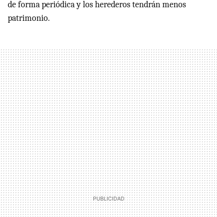
de forma periódica y los herederos tendrán menos
patrimonio.