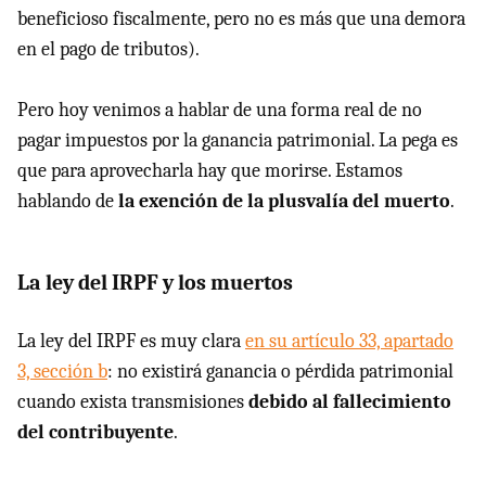
beneficioso fiscalmente, pero no es más que una demora
en el pago de tributos).
Pero hoy venimos a hablar de una forma real de no
pagar impuestos por la ganancia patrimonial. La pega es
que para aprovecharla hay que morirse. Estamos
hablando de
la exención de la plusvalía del muerto
.
La ley del IRPF y los muertos
La ley del IRPF es muy clara
en su artículo 33, apartado
3, sección b
: no existirá ganancia o pérdida patrimonial
cuando exista transmisiones
debido al fallecimiento
del contribuyente
.