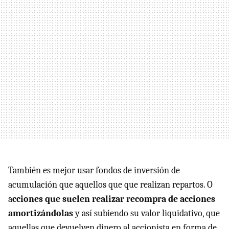
También es mejor usar fondos de inversión de
acumulación que aquellos que que realizan repartos. O
a
cciones que suelen realizar recompra de acciones
amortizándolas
y así subiendo su valor liquidativo, que
aquellas que devuelven dinero al accionista en forma de