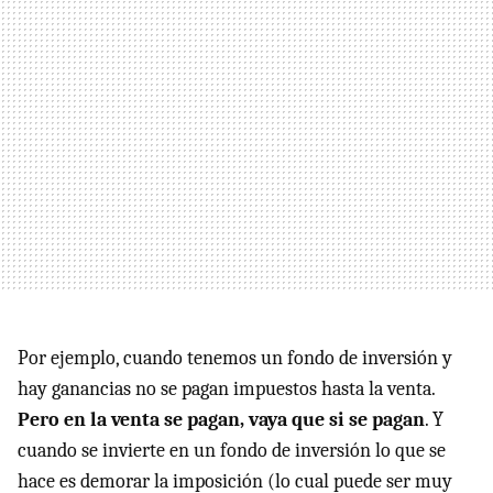
Por ejemplo, cuando tenemos un fondo de inversión y
hay ganancias no se pagan impuestos hasta la venta.
Pero en la venta se pagan, vaya que si se pagan
. Y
cuando se invierte en un fondo de inversión lo que se
hace es demorar la imposición (lo cual puede ser muy