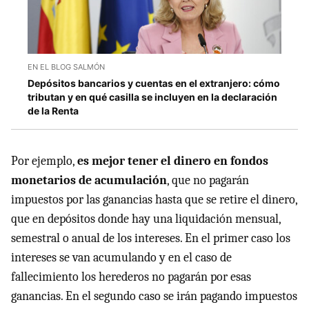
EN EL BLOG SALMÓN
Depósitos bancarios y cuentas en el extranjero: cómo
tributan y en qué casilla se incluyen en la declaración
de la Renta
Por ejemplo,
es mejor tener el dinero en fondos
monetarios de acumulación
, que no pagarán
impuestos por las ganancias hasta que se retire el dinero,
que en depósitos donde hay una liquidación mensual,
semestral o anual de los intereses. En el primer caso los
intereses se van acumulando y en el caso de
fallecimiento los herederos no pagarán por esas
ganancias. En el segundo caso se irán pagando impuestos