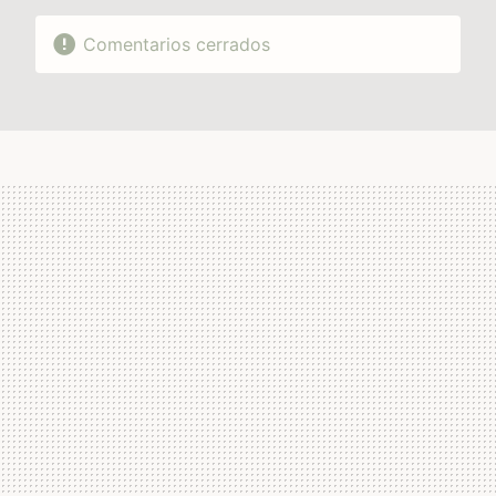
Comentarios cerrados