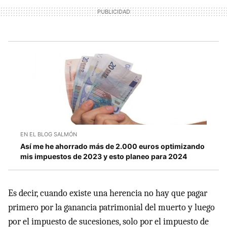
EN EL BLOG SALMÓN
Así me he ahorrado más de 2.000 euros optimizando
mis impuestos de 2023 y esto planeo para 2024
Es decir, cuando existe una herencia no hay que pagar
primero por la ganancia patrimonial del muerto y luego
por el impuesto de sucesiones, solo por el impuesto de