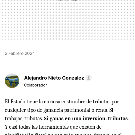
2 Febrero 2024
Alejandro Nieto González
Colaborador
El Estado tiene la curiosa costumbre de tributar por
cualquier tipo de ganancia patrimonial o renta. Si
trabajas, tributas.
Si ganas en una inversión, tributas
.
Y casi todas las herramientas que existen de