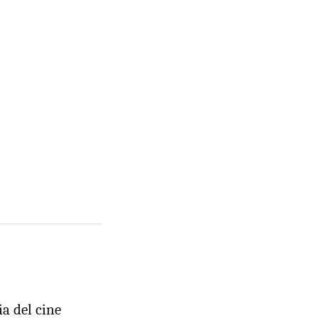
a del cine