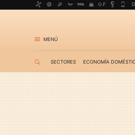
MENÚ
SECTORES
ECONOMÍA DOMÉSTI