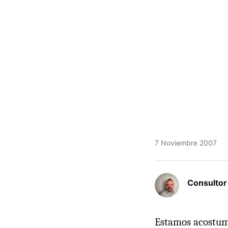
7 Noviembre 2007
Consulto
Estamos acostumb