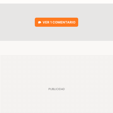
VER
1 COMENTARIO