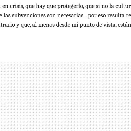
 en crisis, que hay que protegerlo, que si no la cultu
 las subvenciones son necesarias... por eso resulta re
trario y que, al menos desde mi punto de vista, están