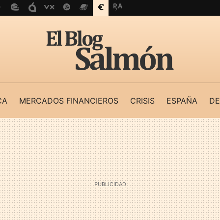
CA
MERCADOS FINANCIEROS
CRISIS
ESPAÑA
DE