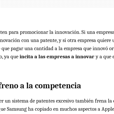
sten para promocionar la innovación. Si una empres
nnovación con una patente, y si otra empresa quiere 
 que pagar una cantidad a la empresa que innovó or
do, ya que
incita a las empresas a innovar
y a que 
 freno a la competencia
r un sistema de patentes excesivo también frena la
ue Samsung ha copiado en muchos aspectos a Apple,