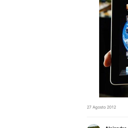
27 Agosto 2012