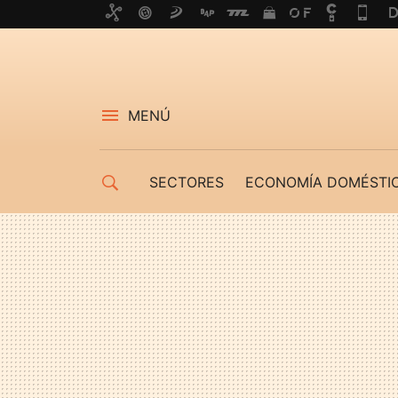
MENÚ
SECTORES
ECONOMÍA DOMÉSTI