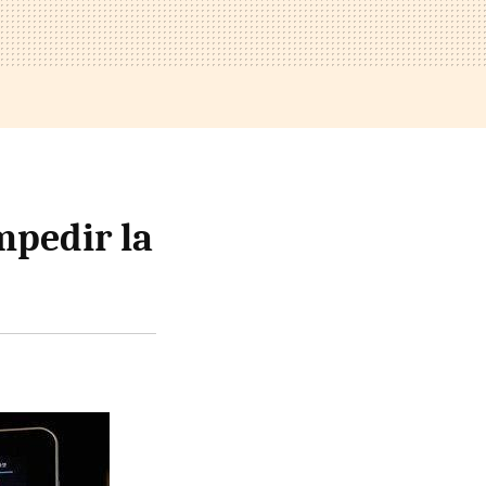
mpedir la