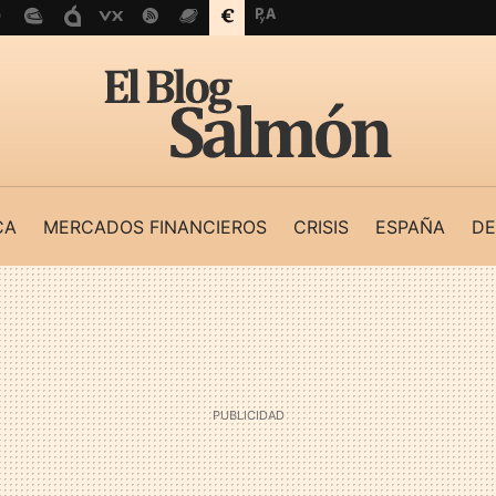
CA
MERCADOS FINANCIEROS
CRISIS
ESPAÑA
DE