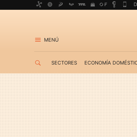
MENÚ
SECTORES
ECONOMÍA DOMÉSTI