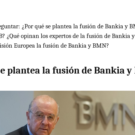
untar: ¿Por qué se plantea la fusión de Bankia y B
B? ¿Qué opinan los expertos de la fusión de Bankia
misión Europea la fusión de Bankia y BMN?
se plantea la fusión de Bankia 