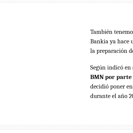
También tenemo
Bankia ya hace u
la preparación d
Según indicó en 
BMN por parte
decidió poner en
durante el año 2