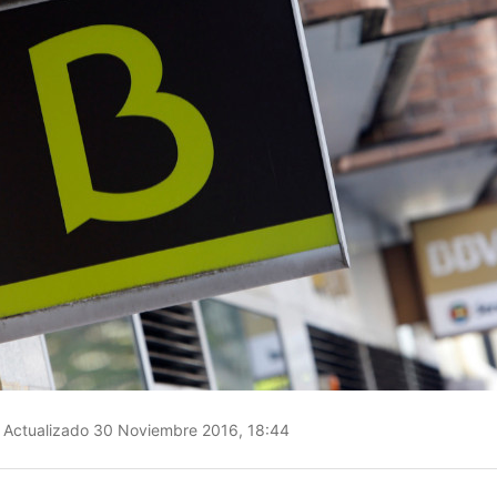
Actualizado 30 Noviembre 2016, 18:44