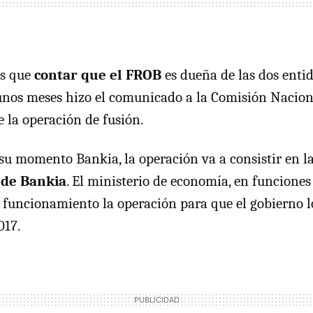
s que
contar que el FROB
es dueña de las dos enti
nos meses hizo el comunicado a la Comisión Nacion
e la operación de fusión.
su momento Bankia, la operación va a consistir en l
 de Bankia
. El ministerio de economía, en funciones
 funcionamiento la operación para que el gobierno 
017.