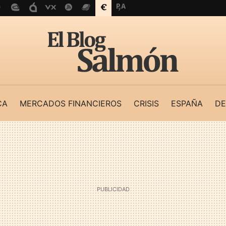
CA
MERCADOS FINANCIEROS
CRISIS
ESPAÑA
DE