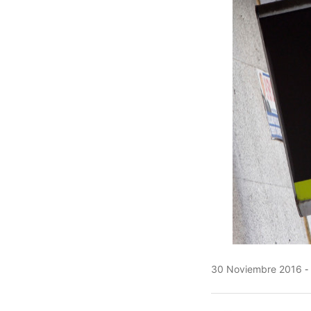
30 Noviembre 2016