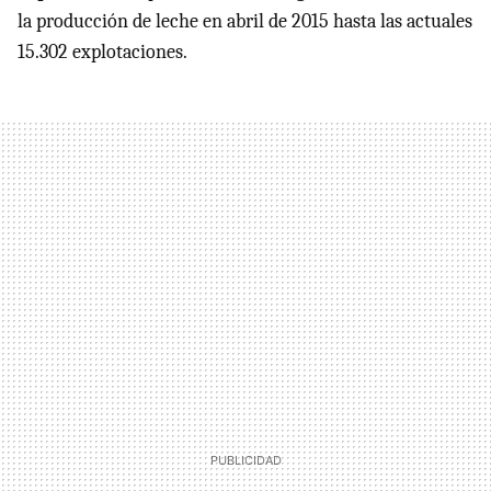
la producción de leche en abril de 2015 hasta las actuales
15.302 explotaciones.