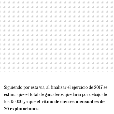
Siguiendo por esta vía, al finalizar el ejercicio de 2017 se
estima que el total de ganaderos quedaría por debajo de
los 15.000 ya que
el ritmo de cierres mensual es de
70 explotaciones
.