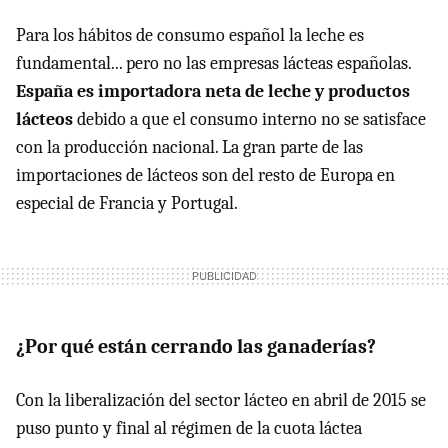
Para los hábitos de consumo español la leche es
fundamental... pero no las empresas lácteas españolas.
España es importadora neta de leche y productos
lácteos
debido a que el consumo interno no se satisface
con la producción nacional. La gran parte de las
importaciones de lácteos son del resto de Europa en
especial de Francia y Portugal.
¿Por qué están cerrando las ganaderías?
Con la liberalización del sector lácteo en abril de 2015 se
puso punto y final al régimen de la cuota láctea