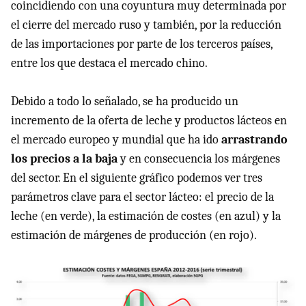
coincidiendo con una coyuntura muy determinada por
el cierre del mercado ruso y también, por la reducción
de las importaciones por parte de los terceros países,
entre los que destaca el mercado chino.
Debido a todo lo señalado, se ha producido un
incremento de la oferta de leche y productos lácteos en
el mercado europeo y mundial que ha ido
arrastrando
los precios a la baja
y en consecuencia los márgenes
del sector. En el siguiente gráfico podemos ver tres
parámetros clave para el sector lácteo: el precio de la
leche (en verde), la estimación de costes (en azul) y la
estimación de márgenes de producción (en rojo).