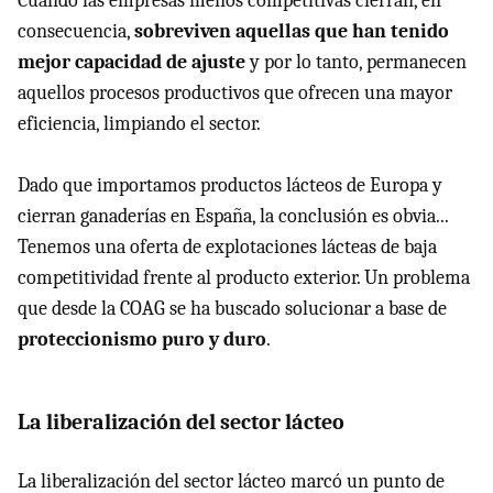
Cuando las empresas menos competitivas cierran, en
consecuencia,
sobreviven aquellas que han tenido
mejor capacidad de ajuste
y por lo tanto, permanecen
aquellos procesos productivos que ofrecen una mayor
eficiencia, limpiando el sector.
Dado que importamos productos lácteos de Europa y
cierran ganaderías en España, la conclusión es obvia...
Tenemos una oferta de explotaciones lácteas de baja
competitividad frente al producto exterior. Un problema
que desde la COAG se ha buscado solucionar a base de
proteccionismo puro y duro
.
La liberalización del sector lácteo
La liberalización del sector lácteo marcó un punto de