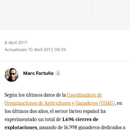
8 Abril 2017
Actualizado 10 Abril 2017, 09:25
Marc Fortuño
Según los últimos datos de la
Coordinadora de
Organizaciones de Agricultores y Ganaderos (COAG)
, en
los últimos dos años, el sector lácteo español ha
experimentado un total de
1.696 cierres de
explotaciones
, pasando de 16.998 ganaderos dedicados a