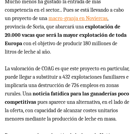
Mucho menos ha gustado la entrada de más
competencia en el sector... Pues se está llevando a cabo
un proyecto de una
macro-granja en Noviercas
,
provincia de Soria, que abarcará una
explotación de
20.000 vacas que será la mayor explotación de toda
Europa
con el objetivo de producir 180 millones de
litros de leche al año.
La valoración de COAG es que este proyecto en particular,
puede llegar a substituir a 432 explotaciones familiares e
implicaría una destrucción de 726 empleos en zonas
rurales. Una
noticia fatídica para las ganaderías poco
competitivas
pues aparece una alternativa, en el lado de
la oferta, con capacidad de alcanzar costes unitarios
menores mediante la producción de leche en masa.