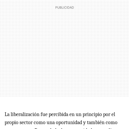
La liberalización fue percibida en un principio por el
propio sector como una oportunidad y también como