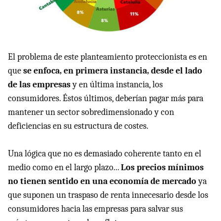
El problema de este planteamiento proteccionista es en
que
se enfoca, en primera instancia, desde el lado
de las empresas
y en última instancia, los
consumidores. Éstos últimos, deberían pagar más para
mantener un sector sobredimensionado y con
deficiencias en su estructura de costes.
Una lógica que no es demasiado coherente tanto en el
medio como en el largo plazo...
Los precios mínimos
no tienen sentido en una economía de mercado
ya
que suponen un traspaso de renta innecesario desde los
consumidores hacia las empresas para salvar sus