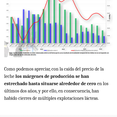
Como podemos apreciar, con la caída del precio de la
leche
los márgenes de producción se han
estrechado hasta situarse alrededor de cero
en los
últimos dos años, y por ello, en consecuencia, han
habido cierres de múltiples explotaciones lácteas.