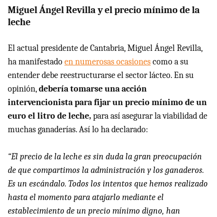
Miguel Ángel Revilla y el precio mínimo de la
leche
El actual presidente de Cantabria, Miguel Ángel Revilla,
ha manifestado
en numerosas ocasiones
como a su
entender debe reestructurarse el sector lácteo. En su
opinión,
debería tomarse una acción
intervencionista para fijar un precio mínimo de un
euro el litro de leche,
para así asegurar la viabilidad de
muchas ganaderías. Así lo ha declarado:
“El precio de la leche es sin duda la gran preocupación
de que compartimos la administración y los ganaderos.
Es un escándalo. Todos los intentos que hemos realizado
hasta el momento para atajarlo mediante el
establecimiento de un precio mínimo digno, han