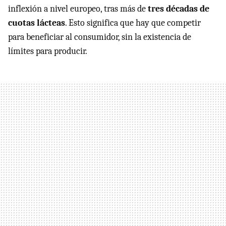
inflexión a nivel europeo, tras más de
tres décadas de
cuotas lácteas
. Esto significa que hay que competir
para beneficiar al consumidor, sin la existencia de
límites para producir.