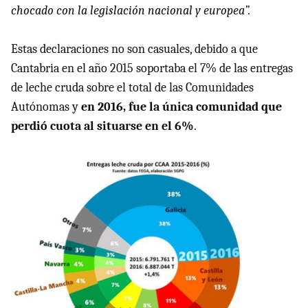
chocado con la legislación nacional y europea”.
Estas declaraciones no son casuales, debido a que
Cantabria en el año 2015 soportaba el 7% de las entregas
de leche cruda sobre el total de las Comunidades
Autónomas y
en 2016, fue la única comunidad que
perdió cuota al situarse en el 6%
.