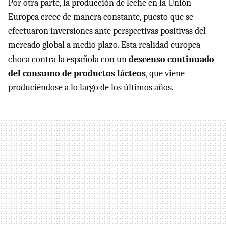
Por otra parte, la producción de leche en la Unión
Europea crece de manera constante, puesto que se
efectuaron inversiones ante perspectivas positivas del
mercado global a medio plazo. Esta realidad europea
choca contra la española con un
descenso continuado
del consumo de productos lácteos
, que viene
produciéndose a lo largo de los últimos años.