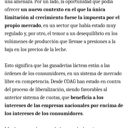
una amenaza. Por un lado, la oportunidad que podía
ofrecer
un nuevo contexto en el que la única
limitación al crecimiento fuese la impuesta por el
propio mercado
, en un sector que había estado muy
regulado y, por otro, el temor a un desequilibrio en los
volúmenes de producción que llevase a presiones a la
baja en los precios de la leche.
Esto significa que las ganaderías lácteas están a las
órdenes de los consumidores, en un sistema de mercado
libre en competencia. Desde COAG han estado en contra
del proceso de liberalización, siendo favorables al
anterior sistema de cuotas, que
beneficia a los
intereses de las empresas nacionales por encima de
los intereses de los consumidores
.