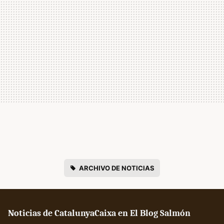
ARCHIVO DE NOTICIAS
Noticias de CatalunyaCaixa en El Blog Salmón