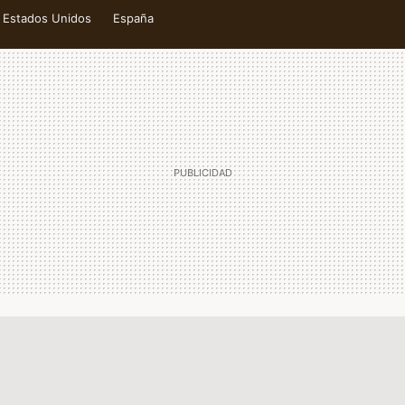
Estados Unidos
España