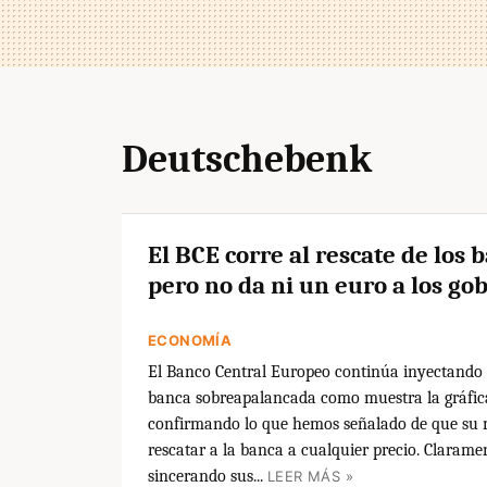
Deutschebenk
El BCE corre al rescate de los 
pero no da ni un euro a los go
ECONOMÍA
El Banco Central Europeo continúa inyectando
banca sobreapalancada como muestra la gráfic
confirmando lo que hemos señalado de que su 
rescatar a la banca a cualquier precio. Clarame
sincerando sus...
LEER MÁS »