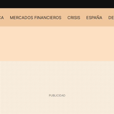
CA
MERCADOS FINANCIEROS
CRISIS
ESPAÑA
DE