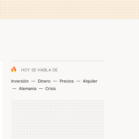
HOY SE HABLA DE
Inversión
Dinero
Precios
Alquiler
Alemania
Crisis