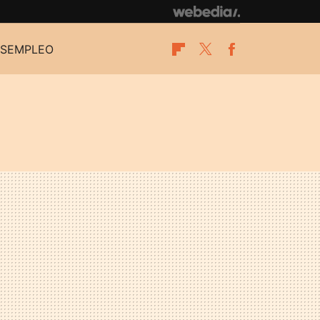
SEMPLEO
Flipboard
Twitter
Facebook