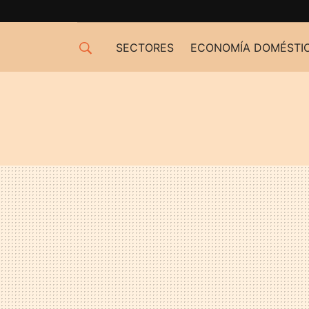
SECTORES
ECONOMÍA DOMÉSTI