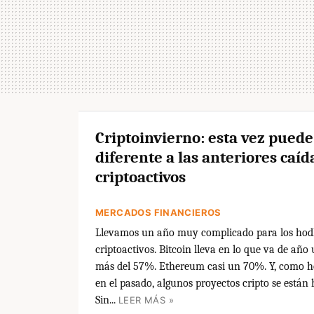
Criptoinvierno: esta vez puede
diferente a las anteriores caíd
criptoactivos
MERCADOS FINANCIEROS
Llevamos un año muy complicado para los hodl
criptoactivos. Bitcoin lleva en lo que va de año
más del 57%. Ethereum casi un 70%. Y, como 
en el pasado, algunos proyectos cripto se están
Sin...
LEER MÁS »