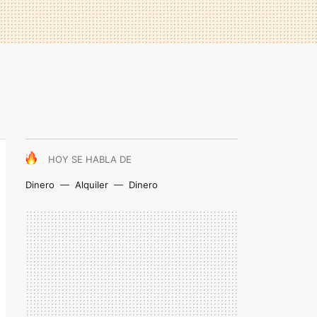
HOY SE HABLA DE
Dinero
Alquiler
Dinero