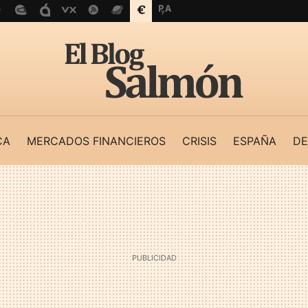
CA
MERCADOS FINANCIEROS
CRISIS
ESPAÑA
DE