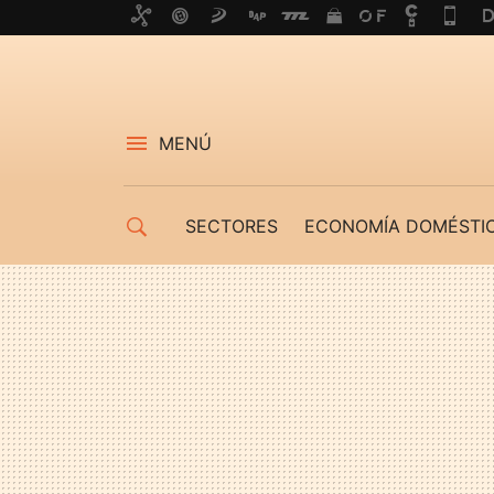
MENÚ
SECTORES
ECONOMÍA DOMÉSTI