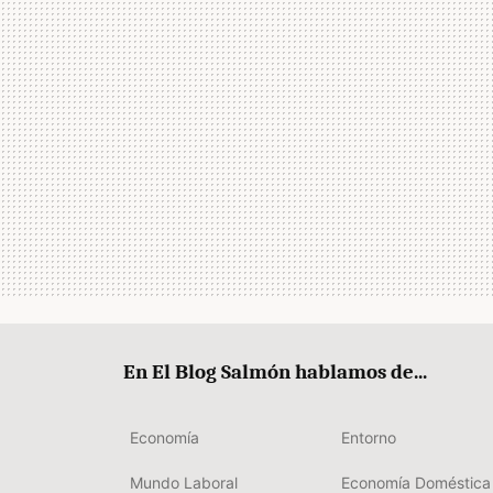
En El Blog Salmón hablamos de...
Economía
Entorno
Mundo Laboral
Economía Doméstica