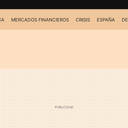
CA
MERCADOS FINANCIEROS
CRISIS
ESPAÑA
DE