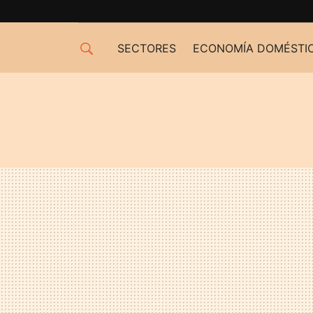
SECTORES
ECONOMÍA DOMÉSTI