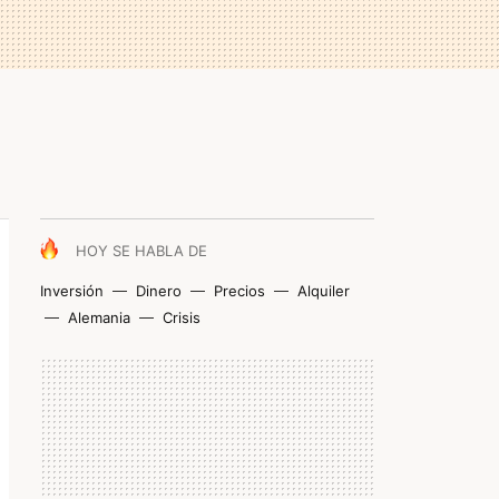
HOY SE HABLA DE
Inversión
Dinero
Precios
Alquiler
Alemania
Crisis