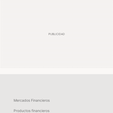
Mercados Financieros
Productos financieros