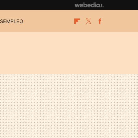
SEMPLEO
Flipboard
Twitter
Facebook