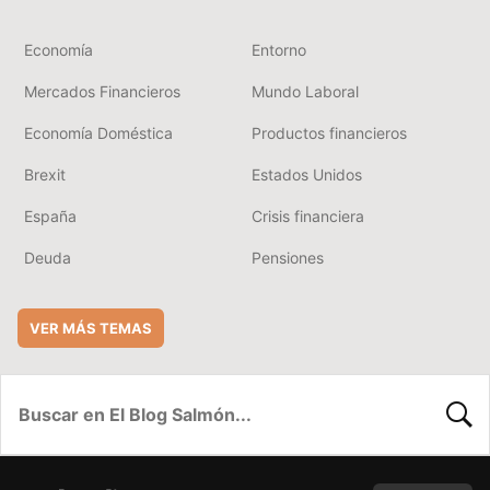
Economía
Entorno
Mercados Financieros
Mundo Laboral
Economía Doméstica
Productos financieros
Brexit
Estados Unidos
España
Crisis financiera
Deuda
Pensiones
VER MÁS TEMAS
BUSC