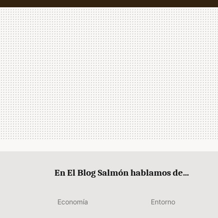
En El Blog Salmón hablamos de...
Economía
Entorno