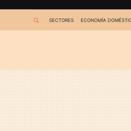
SECTORES
ECONOMÍA DOMÉSTI