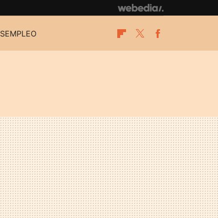
SEMPLEO
Flipboard
Twitter
Facebook