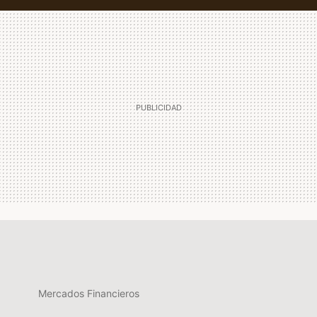
Mercados Financieros