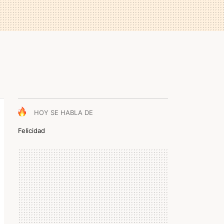
HOY SE HABLA DE
Felicidad