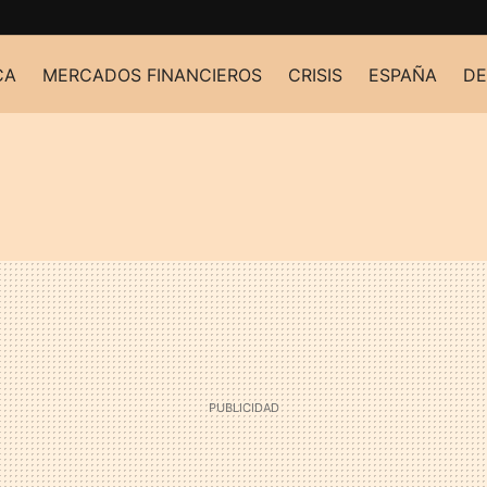
CA
MERCADOS FINANCIEROS
CRISIS
ESPAÑA
DE