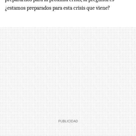
¿estamos preparados para esta crisis que viene?