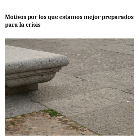
Motivos por los que estamos mejor preparados
para la crisis