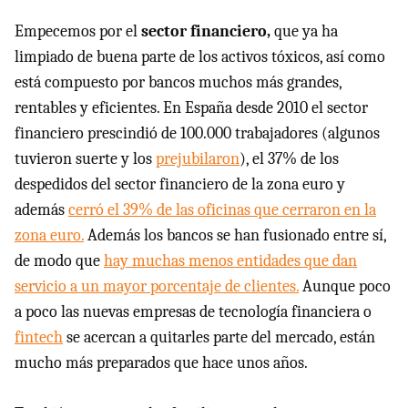
Empecemos por el
sector financiero,
que ya ha
limpiado de buena parte de los activos tóxicos, así como
está compuesto por bancos muchos más grandes,
rentables y eficientes. En España desde 2010 el sector
financiero prescindió de 100.000 trabajadores (algunos
tuvieron suerte y los
prejubilaron
), el 37% de los
despedidos del sector financiero de la zona euro y
además
cerró el 39% de las oficinas que cerraron en la
zona euro.
Además los bancos se han fusionado entre sí,
de modo que
hay muchas menos entidades que dan
servicio a un mayor porcentaje de clientes.
Aunque poco
a poco las nuevas empresas de tecnología financiera o
fintech
se acercan a quitarles parte del mercado, están
mucho más preparados que hace unos años.