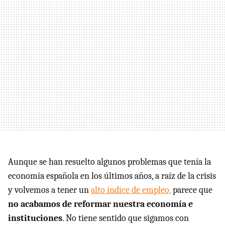
Aunque se han resuelto algunos problemas que tenía la
economía española en los últimos años, a raíz de la crisis
y volvemos a tener un
alto índice de empleo,
parece que
no acabamos de reformar nuestra economía e
instituciones
. No tiene sentido que sigamos con