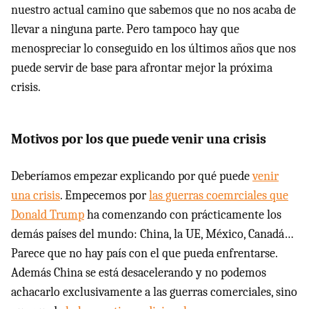
nuestro actual camino que sabemos que no nos acaba de
llevar a ninguna parte. Pero tampoco hay que
menospreciar lo conseguido en los últimos años que nos
puede servir de base para afrontar mejor la próxima
crisis.
Motivos por los que puede venir una crisis
Deberíamos empezar explicando por qué puede
venir
una crisis
. Empecemos por
las guerras coemrciales que
Donald Trump
ha comenzando con prácticamente los
demás países del mundo: China, la UE, México, Canadá…
Parece que no hay país con el que pueda enfrentarse.
Además China se está desacelerando y no podemos
achacarlo exclusivamente a las guerras comerciales, sino