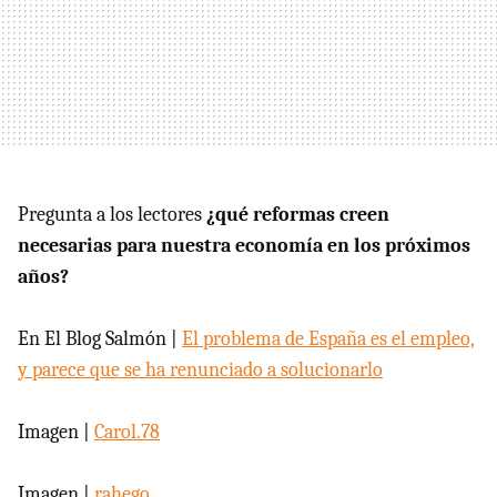
Pregunta a los lectores
¿qué reformas creen
necesarias para nuestra economía en los próximos
años?
En El Blog Salmón |
El problema de España es el empleo,
y parece que se ha renunciado a solucionarlo
Imagen |
Carol.78
Imagen |
rahego