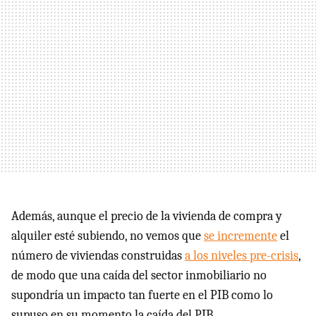
Además, aunque el precio de la vivienda de compra y
alquiler esté subiendo, no vemos que
se incremente
el
número de viviendas construidas
a los niveles pre-crisis
,
de modo que una caída del sector inmobiliario no
supondría un impacto tan fuerte en el PIB como lo
supuso en su momento la caída del PIB.