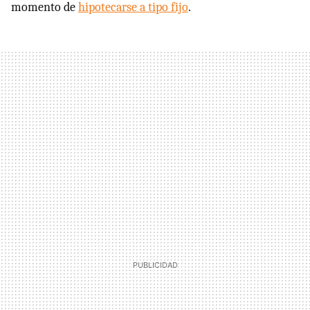
momento de
hipotecarse a tipo fijo
.