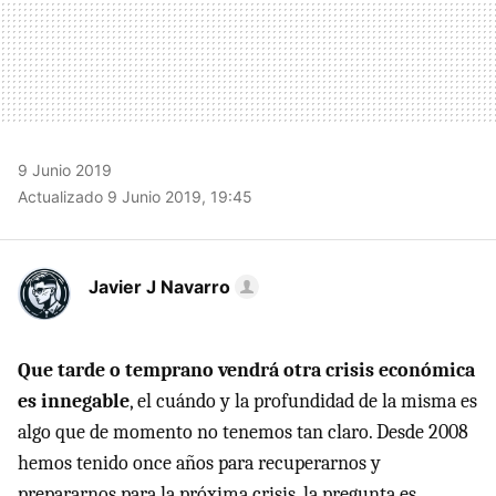
9 Junio 2019
Actualizado 9 Junio 2019, 19:45
Javier J Navarro
Que tarde o temprano vendrá otra crisis económica
es innegable
, el cuándo y la profundidad de la misma es
algo que de momento no tenemos tan claro. Desde 2008
hemos tenido once años para recuperarnos y
prepararnos para la próxima crisis, la pregunta es