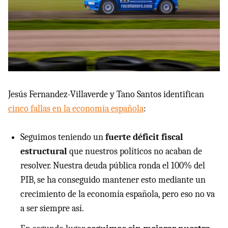
Jesús Fernandez-Villaverde y Tano Santos identifican
cinco fallas en la economía española
:
Seguimos teniendo un
fuerte déficit fiscal
estructural
que nuestros políticos no acaban de
resolver. Nuestra deuda pública ronda el 100% del
PIB, se ha conseguido mantener esto mediante un
crecimiento de la economía española, pero eso no va
a ser siempre así.