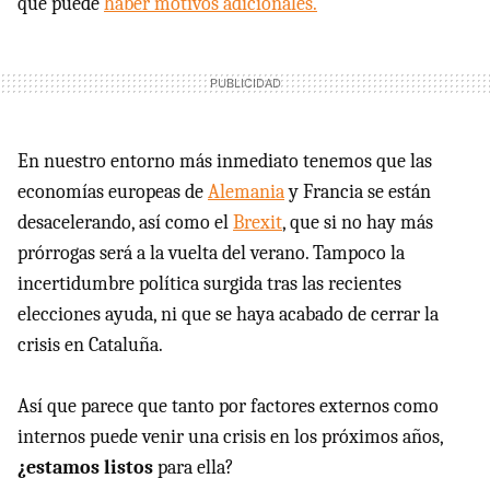
que puede
haber motivos adicionales.
En nuestro entorno más inmediato tenemos que las
economías europeas de
Alemania
y Francia se están
desacelerando, así como el
Brexit
, que si no hay más
prórrogas será a la vuelta del verano. Tampoco la
incertidumbre política surgida tras las recientes
elecciones ayuda, ni que se haya acabado de cerrar la
crisis en Cataluña.
Así que parece que tanto por factores externos como
internos puede venir una crisis en los próximos años,
¿estamos listos
para ella?