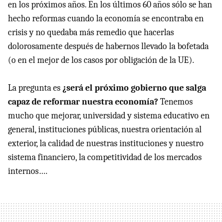
en los próximos años. En los últimos 60 años sólo se han
hecho reformas cuando la economía se encontraba en
crisis y no quedaba más remedio que hacerlas
dolorosamente después de habernos llevado la bofetada
(o en el mejor de los casos por obligación de la UE).
La pregunta es
¿será el próximo gobierno que salga
capaz de reformar nuestra economía?
Tenemos
mucho que mejorar, universidad y sistema educativo en
general, instituciones públicas, nuestra orientación al
exterior, la calidad de nuestras instituciones y nuestro
sistema financiero, la competitividad de los mercados
internos….