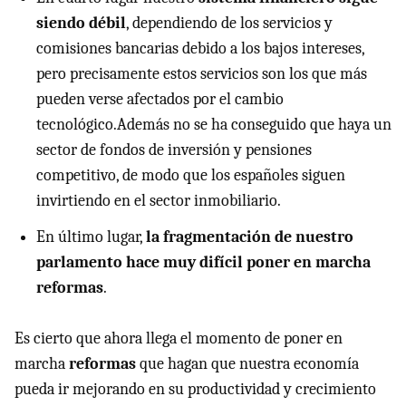
siendo débil
, dependiendo de los servicios y
comisiones bancarias debido a los bajos intereses,
pero precisamente estos servicios son los que más
pueden verse afectados por el cambio
tecnológico.Además no se ha conseguido que haya un
sector de fondos de inversión y pensiones
competitivo, de modo que los españoles siguen
invirtiendo en el sector inmobiliario.
En último lugar,
la fragmentación de nuestro
parlamento hace muy difícil poner en marcha
reformas
.
Es cierto que ahora llega el momento de poner en
marcha
reformas
que hagan que nuestra economía
pueda ir mejorando en su productividad y crecimiento