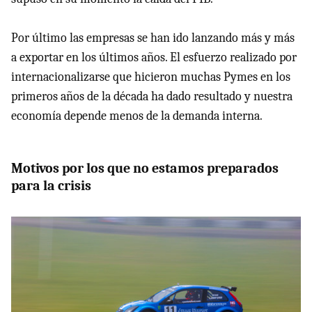
Por último las empresas se han ido lanzando más y más
a exportar en los últimos años. El esfuerzo realizado por
internacionalizarse que hicieron muchas Pymes en los
primeros años de la década ha dado resultado y nuestra
economía depende menos de la demanda interna.
Motivos por los que no estamos preparados
para la crisis