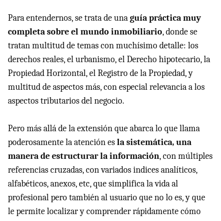
Para entendernos, se trata de una
guía práctica muy
completa sobre el mundo inmobiliario
, donde se
tratan multitud de temas con muchísimo detalle: los
derechos reales, el urbanismo, el Derecho hipotecario, la
Propiedad Horizontal, el Registro de la Propiedad, y
multitud de aspectos más, con especial relevancia a los
aspectos tributarios del negocio.
Pero más allá de la extensión que abarca lo que llama
poderosamente la atención es
la sistemática, una
manera de estructurar la información
, con múltiples
referencias cruzadas, con variados indices analíticos,
alfabéticos, anexos, etc, que simplifica la vida al
profesional pero también al usuario que no lo es, y que
le permite localizar y comprender rápidamente cómo