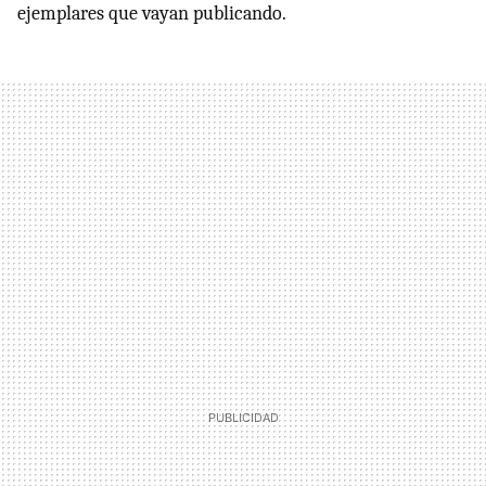
ejemplares que vayan publicando.