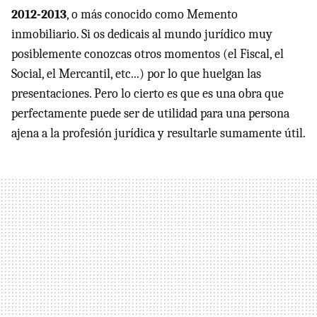
2012-2013
, o más conocido como Memento
inmobiliario. Si os dedicais al mundo jurídico muy
posiblemente conozcas otros momentos (el Fiscal, el
Social, el Mercantil, etc...) por lo que huelgan las
presentaciones. Pero lo cierto es que es una obra que
perfectamente puede ser de utilidad para una persona
ajena a la profesión jurídica y resultarle sumamente útil.