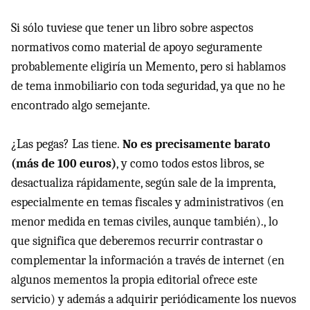
Si sólo tuviese que tener un libro sobre aspectos
normativos como material de apoyo seguramente
probablemente eligiría un Memento, pero si hablamos
de tema inmobiliario con toda seguridad, ya que no he
encontrado algo semejante.
¿Las pegas? Las tiene.
No es precisamente barato
(más de 100 euros)
, y como todos estos libros, se
desactualiza rápidamente, según sale de la imprenta,
especialmente en temas fiscales y administrativos (en
menor medida en temas civiles, aunque también)., lo
que significa que deberemos recurrir contrastar o
complementar la información a través de internet (en
algunos mementos la propia editorial ofrece este
servicio) y además a adquirir periódicamente los nuevos