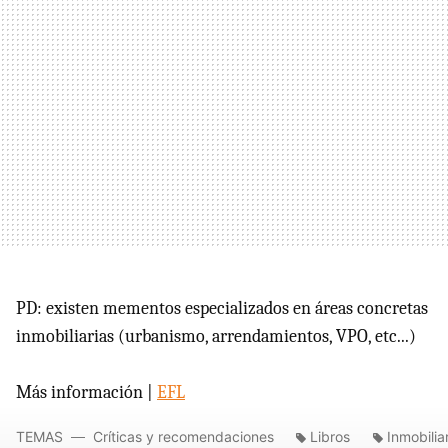
PD: existen mementos especializados en áreas concretas
inmobiliarias (urbanismo, arrendamientos, VPO, etc...)
Más información |
EFL
TEMAS
Críticas y recomendaciones
Libros
Inmobilia