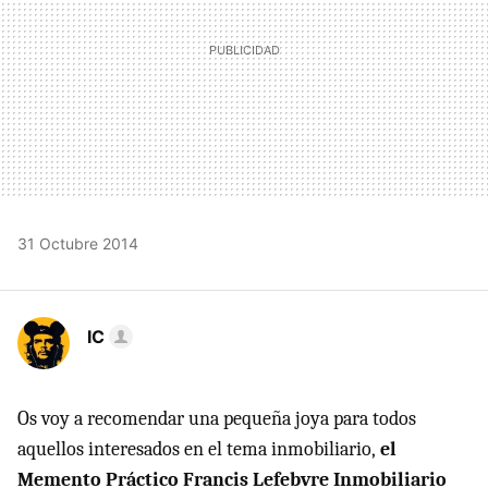
31 Octubre 2014
IC
Os voy a recomendar una pequeña joya para todos
aquellos interesados en el tema inmobiliario,
el
Memento Práctico Francis Lefebvre Inmobiliario