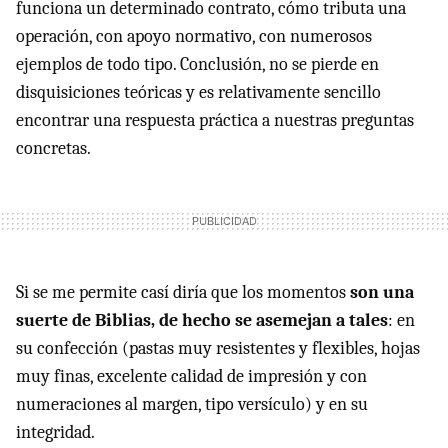
funciona un determinado contrato, cómo tributa una
operación, con apoyo normativo, con numerosos
ejemplos de todo tipo. Conclusión, no se pierde en
disquisiciones teóricas y es relativamente sencillo
encontrar una respuesta práctica a nuestras preguntas
concretas.
Si se me permite casí diría que los momentos
son una
suerte de Biblias, de hecho se asemejan a tales
: en
su confección (pastas muy resistentes y flexibles, hojas
muy finas, excelente calidad de impresión y con
numeraciones al margen, tipo versículo) y en su
integridad.