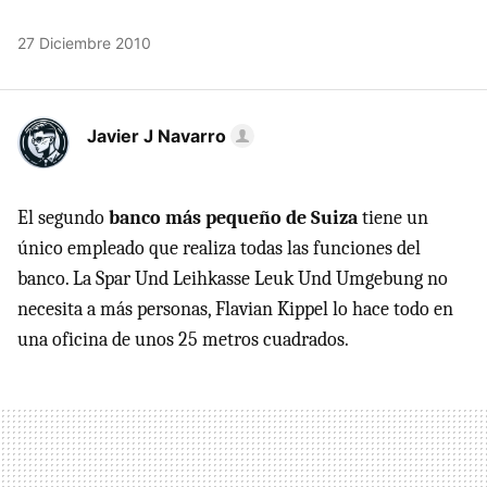
27 Diciembre 2010
Javier J Navarro
El segundo
banco más pequeño de Suiza
tiene un
único empleado que realiza todas las funciones del
banco. La Spar Und Leihkasse Leuk Und Umgebung no
necesita a más personas, Flavian Kippel lo hace todo en
una oficina de unos 25 metros cuadrados.