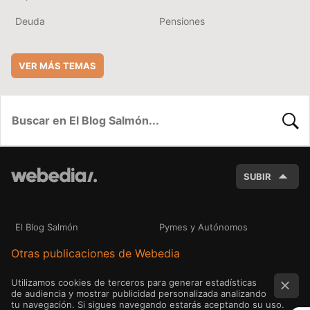
Deuda
Pensiones
VER MÁS TEMAS
BUSC
SUBIR
El Blog Salmón
Pymes y Autónomos
Otras publicaciones de Webedia
Utilizamos cookies de terceros para generar estadísticas
de audiencia y mostrar publicidad personalizada analizando
tu navegación. Si sigues navegando estarás aceptando su uso.