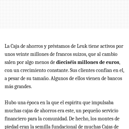
La Caja de ahorros y préstamos de Leuk tiene activos por
unos veinte millones de francos suizos, que al cambio
salen por algo menos de
dieciséis millones de euros
,
con un crecimiento constante. Sus clientes confían en el,
a pesar de su tamaño. Algunos de ellos vienen de bancos
más grandes.
Hubo una época en la que el espíritu que impulsaba
muchas cajas de ahorros era este, un pequeño servicio
financiero para la comunidad. De hecho, los montes de
piedad eran la semilla fundacional de muchas Cajas de