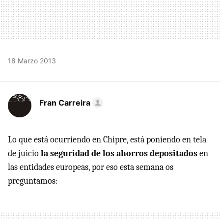
18 Marzo 2013
Fran Carreira
Lo que está ocurriendo en Chipre, está poniendo en tela
de juicio
la seguridad de los ahorros depositados
en
las entidades europeas, por eso esta semana os
preguntamos: