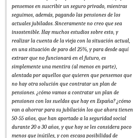
pensemos en suscribir un seguro privado, mientras
seguimos, además, pagando las pensiones de los
actuales jubilados. Sinceramente no creo que sea
insostenible. Hay muchos estudios sobre esto, y
realizar la cuenta de la vieja con la situación actual,
en una situación de paro del 25%, y para desde aquí
extraer que no funcionará en el futuro, es
simplemente una mentira (al menos en parte),
alentada por aquellos que quieren que pensemos que
no hay otra solución que contratar un plan de
pensiones. ¿cómo vamos a contratar un plan de
pensiones con los sueldos que hay en España? ¿cómo
van a ahorrar para su jubilación los que ahora tienen
50-55 años, que han aportado a la seguridad social
durante 20 o 30 años, y que hoy se les considera poco
menos que inútiles, y con escasa posibilidad de