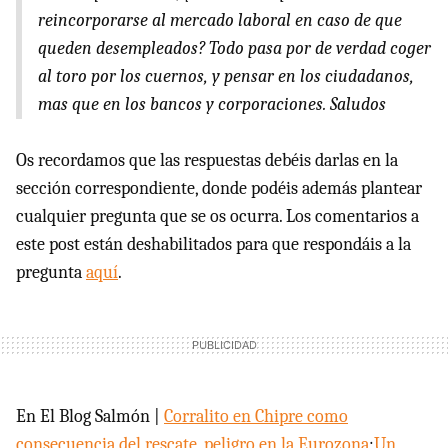
reincorporarse al mercado laboral en caso de que
queden desempleados? Todo pasa por de verdad coger
al toro por los cuernos, y pensar en los ciudadanos,
mas que en los bancos y corporaciones. Saludos
Os recordamos que las respuestas debéis darlas en la
sección correspondiente, donde podéis además plantear
cualquier pregunta que se os ocurra. Los comentarios a
este post están deshabilitados para que respondáis a la
pregunta
aquí
.
En El Blog Salmón |
Corralito en Chipre como
consecuencia del rescate, peligro en la Eurozona
;
Un