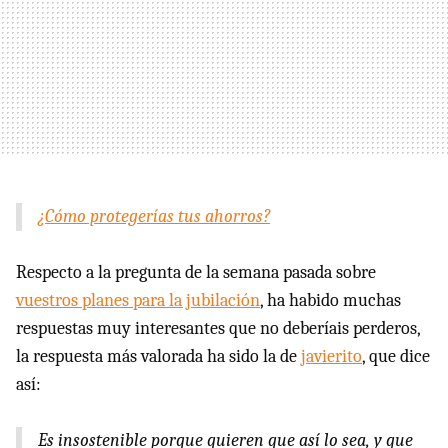
¿Cómo protegerías tus ahorros?
Respecto a la pregunta de la semana pasada sobre
vuestros planes para la jubilación
, ha habido muchas
respuestas muy interesantes que no deberíais perderos,
la respuesta más valorada ha sido la de
javierito
, que dice
así:
Es insostenible porque quieren que así lo sea, y que