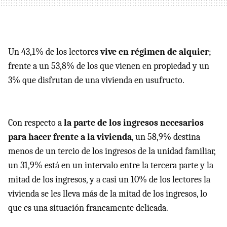
Un 43,1% de los lectores
vive en régimen de alquier
;
frente a un 53,8% de los que vienen en propiedad y un
3% que disfrutan de una vivienda en usufructo.
Con respecto a
la parte de los ingresos necesarios
para hacer frente a la vivienda
, un 58,9% destina
menos de un tercio de los ingresos de la unidad familiar,
un 31,9% está en un intervalo entre la tercera parte y la
mitad de los ingresos, y a casi un 10% de los lectores la
vivienda se les lleva más de la mitad de los ingresos, lo
que es una situación francamente delicada.