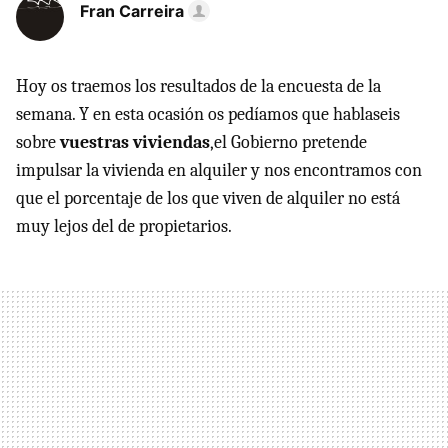
Fran Carreira
Hoy os traemos los resultados de la encuesta de la
semana. Y en esta ocasión os pedíamos que hablaseis
sobre
vuestras viviendas
,el Gobierno pretende
impulsar la vivienda en alquiler y nos encontramos con
que el porcentaje de los que viven de alquiler no está
muy lejos del de propietarios.