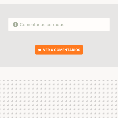
Comentarios cerrados
VER
6 COMENTARIOS