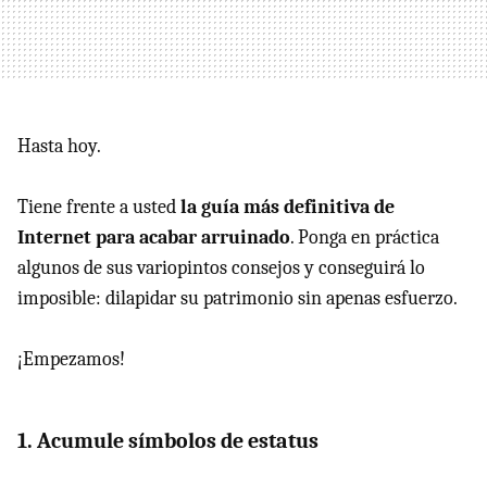
Hasta hoy.
Tiene frente a usted
la guía más definitiva de
Internet para acabar arruinado
. Ponga en práctica
algunos de sus variopintos consejos y conseguirá lo
imposible: dilapidar su patrimonio sin apenas esfuerzo.
¡Empezamos!
1. Acumule símbolos de estatus