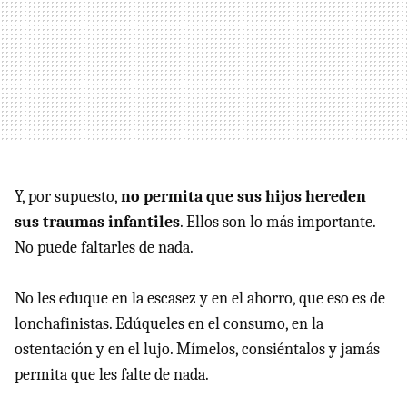
Y, por supuesto,
no permita que sus hijos hereden
sus traumas infantiles
. Ellos son lo más importante.
No puede faltarles de nada.
No les eduque en la escasez y en el ahorro, que eso es de
lonchafinistas. Edúqueles en el consumo, en la
ostentación y en el lujo. Mímelos, consiéntalos y jamás
permita que les falte de nada.