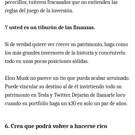
pececillos, tuiteros fracasados que no entienden las
reglas del juego de la inversión.
Y
usted es un tiburón de las finanzas.
Si de verdad quiere ver crecer su patrimonio, haga como
los más grandes inversores de la historia y concéntrelo
todo en unas pocas posiciones sólidas.
Elon Musk no parece un tío que pueda acabar arruinado.
Puede vincular su destino al de él invirtiendo todo su
patrimonio en Tesla y Twitter. Dejarán de llamarle loco
cuando su portfolio haga un x30 en solo un par de años.
6. Crea que podrá volver a hacerse rico