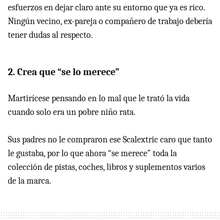
esfuerzos en dejar claro ante su entorno que ya es rico.
Ningún vecino, ex-pareja o compañero de trabajo debería
tener dudas al respecto.
2. Crea que “se lo merece”
Martirícese pensando en lo mal que le trató la vida
cuando solo era un pobre niño rata.
Sus padres no le compraron ese Scalextric caro que tanto
le gustaba, por lo que ahora “se merece” toda la
colección de pistas, coches, libros y suplementos varios
de la marca.