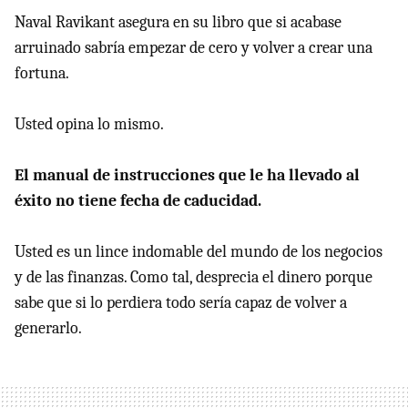
Naval Ravikant asegura en su libro que si acabase
arruinado sabría empezar de cero y volver a crear una
fortuna.
Usted opina lo mismo.
El manual de instrucciones que le ha llevado al
éxito no tiene fecha de caducidad.
Usted es un lince indomable del mundo de los negocios
y de las finanzas. Como tal, desprecia el dinero porque
sabe que si lo perdiera todo sería capaz de volver a
generarlo.