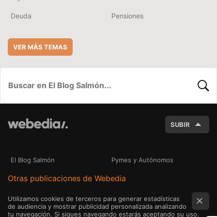
Deuda
Pensiones
VER MÁS TEMAS
BUSC
SUBIR
El Blog Salmón
Pymes y Autónomos
Otras publicaciones de Webedia
Utilizamos cookies de terceros para generar estadísticas
de audiencia y mostrar publicidad personalizada analizando
tu navegación. Si sigues navegando estarás aceptando su uso.