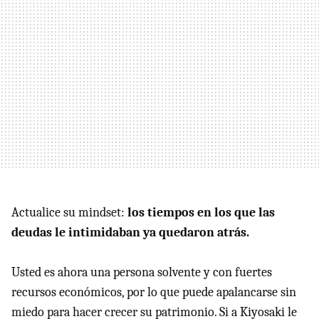
Actualice su mindset:
los tiempos en los que las
deudas le intimidaban ya quedaron atrás.
Usted es ahora una persona solvente y con fuertes
recursos económicos, por lo que puede apalancarse sin
miedo para hacer crecer su patrimonio. Si a Kiyosaki le