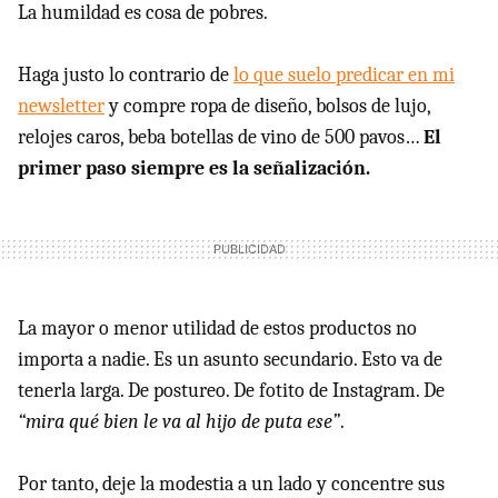
La humildad es cosa de pobres.
Haga justo lo contrario de
lo que suelo predicar en mi
newsletter
y compre ropa de diseño, bolsos de lujo,
relojes caros, beba botellas de vino de 500 pavos…
El
primer paso siempre es la señalización.
La mayor o menor utilidad de estos productos no
importa a nadie. Es un asunto secundario. Esto va de
tenerla larga. De postureo. De fotito de Instagram. De
“mira qué bien le va al hijo de puta ese”
.
Por tanto, deje la modestia a un lado y concentre sus