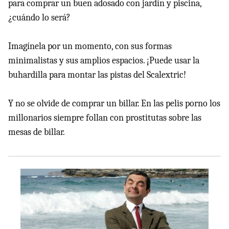
para comprar un buen adosado con jardín y piscina,
¿cuándo lo será?
Imagínela por un momento, con sus formas
minimalistas y sus amplios espacios. ¡Puede usar la
buhardilla para montar las pistas del Scalextric!
Y no se olvide de comprar un billar. En las pelis porno los
millonarios siempre follan con prostitutas sobre las
mesas de billar.