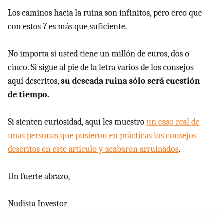
Los caminos hacia la ruina son infinitos, pero creo que
con estos 7 es más que suficiente.
No importa si usted tiene un millón de euros, dos o
cinco. Si sigue al pie de la letra varios de los consejos
aquí descritos,
su deseada ruina sólo será cuestión
de tiempo.
Si sienten curiosidad, aquí les muestro
un caso real de
unas personas que pusieron en prácticas los consejos
descritos en este artículo y acabaron arruinados
.
Un fuerte abrazo,
Nudista Investor