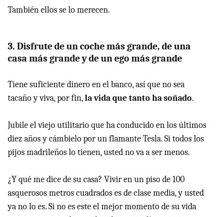
También ellos se lo merecen.
3. Disfrute de un coche más grande, de una
casa más grande y de un ego más grande
Tiene suficiente dinero en el banco, así que no sea
tacaño y viva, por fin,
la vida que tanto ha soñado
.
Jubile el viejo utilitario que ha conducido en los últimos
diez años y cámbielo por un flamante Tesla. Si todos los
pijos madrileños lo tienen, usted no va a ser menos.
¿Y qué me dice de su casa? Vivir en un piso de 100
asquerosos metros cuadrados es de clase media, y usted
ya no lo es. Si no es este el mejor momento de su vida