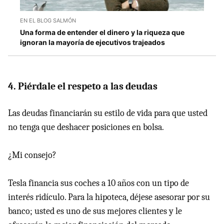
EN EL BLOG SALMÓN
Una forma de entender el dinero y la riqueza que
ignoran la mayoría de ejecutivos trajeados
4. Piérdale el respeto a las deudas
Las deudas financiarán su estilo de vida para que usted
no tenga que deshacer posiciones en bolsa.
¿Mi consejo?
Tesla financia sus coches a 10 años con un tipo de
interés ridículo. Para la hipoteca, déjese asesorar por su
banco; usted es uno de sus mejores clientes y le