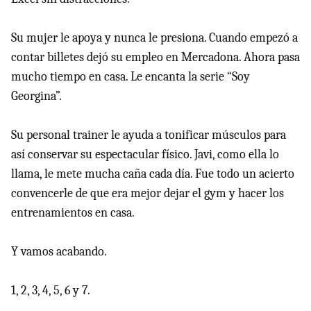
Su mujer le apoya y nunca le presiona. Cuando empezó a
contar billetes dejó su empleo en Mercadona. Ahora pasa
mucho tiempo en casa. Le encanta la serie “Soy
Georgina”.
Su personal trainer le ayuda a tonificar músculos para
así conservar su espectacular físico. Javi, como ella lo
llama, le mete mucha caña cada día. Fue todo un acierto
convencerle de que era mejor dejar el gym y hacer los
entrenamientos en casa.
Y vamos acabando.
1, 2, 3, 4, 5, 6 y 7.