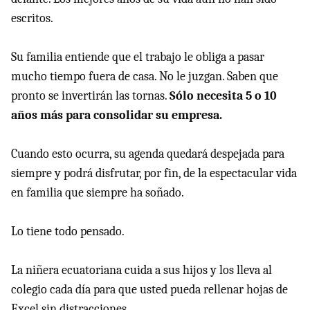
escritos.
Su familia entiende que el trabajo le obliga a pasar
mucho tiempo fuera de casa. No le juzgan. Saben que
pronto se invertirán las tornas.
Sólo necesita 5 o 10
años más para consolidar su empresa.
Cuando esto ocurra, su agenda quedará despejada para
siempre y podrá disfrutar, por fin, de la espectacular vida
en familia que siempre ha soñado.
Lo tiene todo pensado.
La niñera ecuatoriana cuida a sus hijos y los lleva al
colegio cada día para que usted pueda rellenar hojas de
Excel sin distracciones.