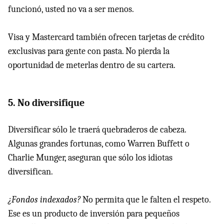
funcionó, usted no va a ser menos.
Visa y Mastercard también ofrecen tarjetas de crédito
exclusivas para gente con pasta. No pierda la
oportunidad de meterlas dentro de su cartera.
5. No diversifique
Diversificar sólo le traerá quebraderos de cabeza.
Algunas grandes fortunas, como Warren Buffett o
Charlie Munger, aseguran que sólo los idiotas
diversifican.
¿Fondos indexados?
No permita que le falten el respeto.
Ese es un producto de inversión para pequeños