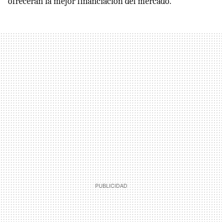
ofrecerán la mejor financiación del mercado.