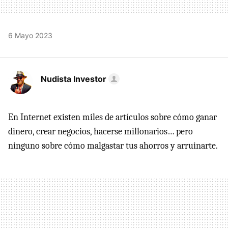
6 Mayo 2023
Nudista Investor
En Internet existen miles de artículos sobre cómo ganar
dinero, crear negocios, hacerse millonarios… pero
ninguno sobre cómo malgastar tus ahorros y arruinarte.