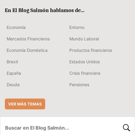
ok
rd
En El Blog Salmón hablamos de...
Economía
Entorno
Mercados Financieros
Mundo Laboral
Economía Doméstica
Productos financieros
Brexit
Estados Unidos
España
Crisis financiera
Deuda
Pensiones
VER MÁS TEMAS