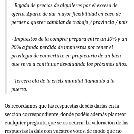
- Bajada de precios de alquileres por el exceso de
oferta. Aparte de dar mayor flexibilidad en caso de
perder o querer cambiar de trabajo / provincia / país.
- Impuestos de la compra: prepara entre un 10% y un
20% a fondo perdido de impuestos por tener el
privilegio de convertirte en propietario de un bien
que se va a continuar devaluando los próximos años.
- Tercera ola de la crisis mundial llamando a la
puerta.
Os recordamos que las respuestas debéis darlas en la
sección correspondiente, donde podéis además plantear
cualquier pregunta que se os ocurra. La valoración de las
respuestas la dais con vuestros votos, de modo que no