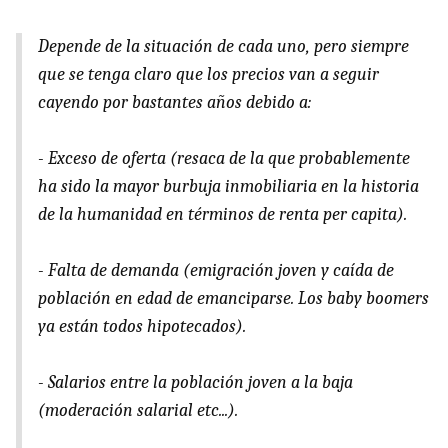
Depende de la situación de cada uno, pero siempre
que se tenga claro que los precios van a seguir
cayendo por bastantes años debido a:
- Exceso de oferta (resaca de la que probablemente
ha sido la mayor burbuja inmobiliaria en la historia
de la humanidad en términos de renta per capita).
- Falta de demanda (emigración joven y caída de
población en edad de emanciparse. Los baby boomers
ya están todos hipotecados).
- Salarios entre la población joven a la baja
(moderación salarial etc...).