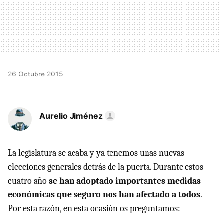
26 Octubre 2015
Aurelio Jiménez
La legislatura se acaba y ya tenemos unas nuevas
elecciones generales detrás de la puerta. Durante estos
cuatro año
se han adoptado importantes medidas
económicas que seguro nos han afectado a todos
.
Por esta razón, en esta ocasión os preguntamos: