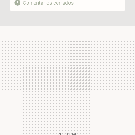
Comentarios cerrados