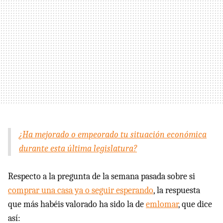
¿Ha mejorado o empeorado tu situación económica
durante esta última legislatura?
Respecto a la pregunta de la semana pasada sobre si
comprar una casa ya o seguir esperando
, la respuesta
que más habéis valorado ha sido la de
emlomar
, que dice
así: