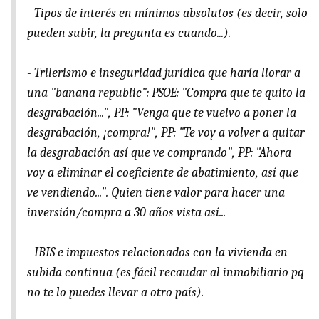
- Tipos de interés en mínimos absolutos (es decir, solo
pueden subir, la pregunta es cuando...).
- Trilerismo e inseguridad jurídica que haría llorar a
una "banana republic": PSOE: "Compra que te quito la
desgrabación...", PP: "Venga que te vuelvo a poner la
desgrabación, ¡compra!", PP: "Te voy a volver a quitar
la desgrabación así que ve comprando", PP: "Ahora
voy a eliminar el coeficiente de abatimiento, así que
ve vendiendo...". Quien tiene valor para hacer una
inversión/compra a 30 años vista así...
- IBIS e impuestos relacionados con la vivienda en
subida continua (es fácil recaudar al inmobiliario pq
no te lo puedes llevar a otro país).