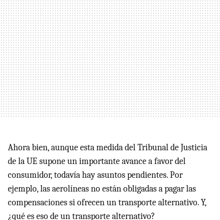
Ahora bien, aunque esta medida del Tribunal de Justicia
de la UE supone un importante avance a favor del
consumidor, todavía hay asuntos pendientes. Por
ejemplo, las aerolíneas no están obligadas a pagar las
compensaciones si ofrecen un transporte alternativo. Y,
¿qué es eso de un transporte alternativo?