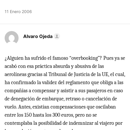
11 Enero 2006
Alvaro Ojeda
¿Alguien ha sufrido el famoso “overbooking”? Pues ya se
acabó con esa práctica absurda y abusiva de las
aerolíneas gracias al Tribunal de Justicia de la UE, el cual,
ha confirmado la validez del reglamento que obliga a las
compañías a compensar y asistir a sus pasajeros en caso
de denegación de embarque, retraso o cancelación de
vuelo. Antes, existían compensaciones que oscilaban
entre los 150 hasta los 300 euros, pero no se
contemplaba la posibilidad de indemnizar al viajero por