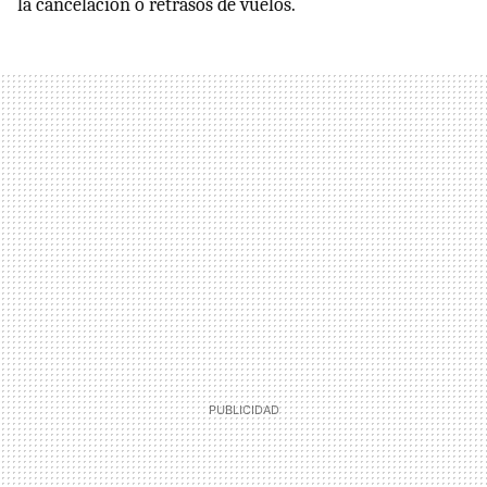
la cancelación o retrasos de vuelos.