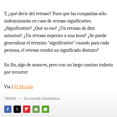
Y, ¿qué decir del retraso? Pues que las compañías sólo
indemnizarán en caso de retraso significativo.
¿Significativo? ¿Qué es eso? ¿Un retraso de diez
minutos? ¿Un retraso superior a una hora? ¿Se puede
generalizar el término “significativo” cuando para cada
persona, el retraso tendrá un significado distinto?
En fin, algo de avances, pero con un largo camino todavía
por recorrer.
Vía |
El Mundo
TEMAS
Economía Doméstica
FACEBOOK
TWITTER
FLIPBOARD
E-
WHATSAPP