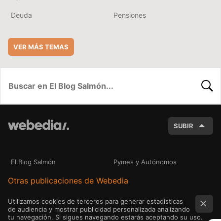
Deuda
Pensiones
VER MÁS TEMAS
BUSC
SUBIR
El Blog Salmón
Pymes y Autónomos
Otras publicaciones de Webedia
Utilizamos cookies de terceros para generar estadísticas
de audiencia y mostrar publicidad personalizada analizando
tu navegación. Si sigues navegando estarás aceptando su uso.