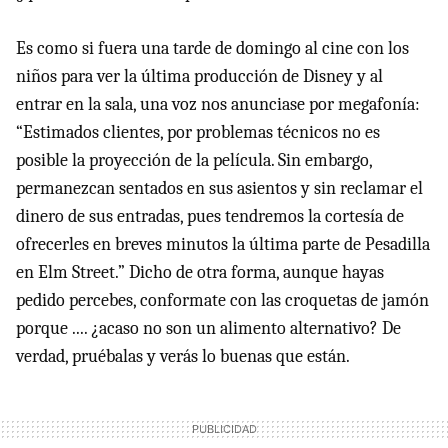
Es como si fuera una tarde de domingo al cine con los
niños para ver la última producción de Disney y al
entrar en la sala, una voz nos anunciase por megafonía:
“Estimados clientes, por problemas técnicos no es
posible la proyección de la película. Sin embargo,
permanezcan sentados en sus asientos y sin reclamar el
dinero de sus entradas, pues tendremos la cortesía de
ofrecerles en breves minutos la última parte de Pesadilla
en Elm Street.” Dicho de otra forma, aunque hayas
pedido percebes, conformate con las croquetas de jamón
porque .... ¿acaso no son un alimento alternativo? De
verdad, pruébalas y verás lo buenas que están.