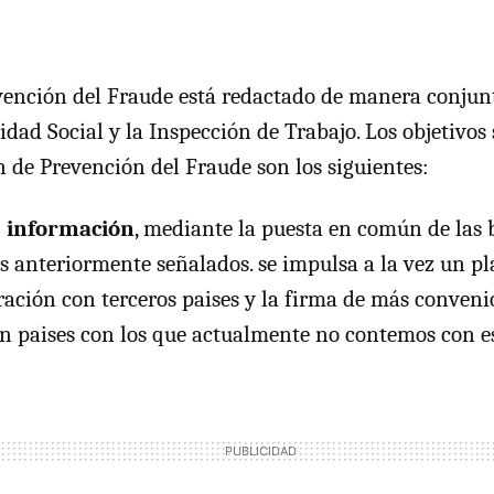
vención del Fraude está redactado de manera conjun
idad Social y la Inspección de Trabajo. Los objetivos
n de Prevención del Fraude son los siguientes:
e información
, mediante la puesta en común de las 
s anteriormente señalados. se impulsa a la vez un pl
ación con terceros paises y la firma de más conveni
n paises con los que actualmente no contemos con e