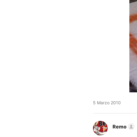
5 Marzo 2010
Remo