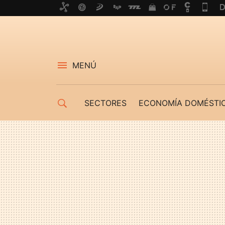
MENÚ
SECTORES
ECONOMÍA DOMÉSTI