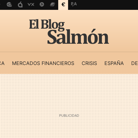
CA
MERCADOS FINANCIEROS
CRISIS
ESPAÑA
DE