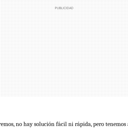
os, no hay solución fácil ni rápida, pero tenemos 