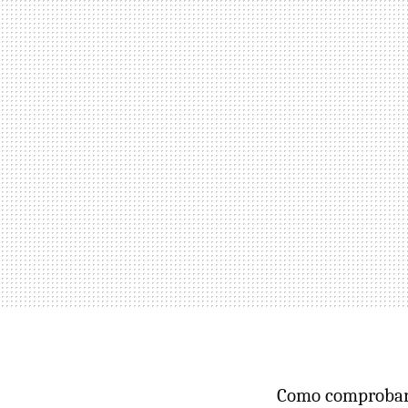
Como comprobarem