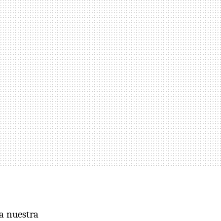
a nuestra