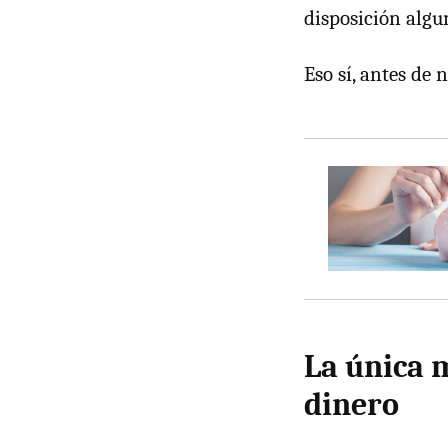
disposición algu
Eso sí, antes de 
La única 
dinero