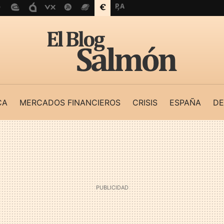
CA
MERCADOS FINANCIEROS
CRISIS
ESPAÑA
DE