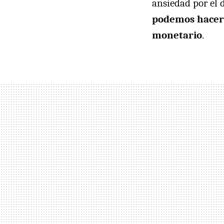
ansiedad por el 
podemos hacer 
monetario
.