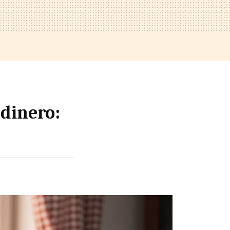
 dinero: