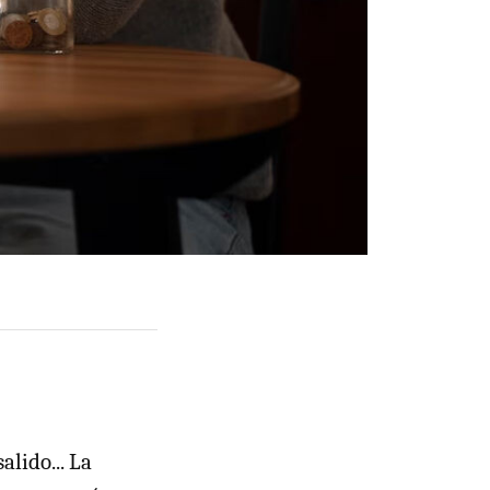
alido... La