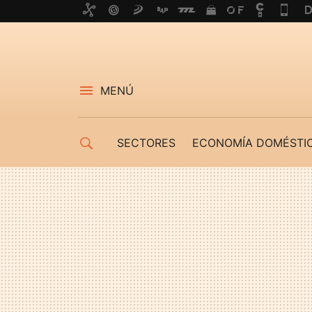
MENÚ
SECTORES
ECONOMÍA DOMÉSTI