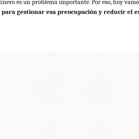
dinero es un problema importante. Por eso, hoy vamo
para gestionar esa preocupación y reducir el e