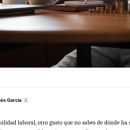
és García
bilidad laboral, otro gasto que no sabes de dónde ha s