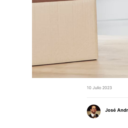
10 Julio 2023
José Andr