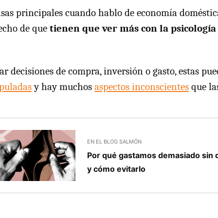
sas principales cuando hablo de economía doméstica
hecho de que
tienen que ver más con la psicología
ar decisiones de compra, inversión o gasto, estas pue
puladas
y hay muchos
aspectos inconscientes
que la
EN EL BLOG SALMÓN
Por qué gastamos demasiado sin 
y cómo evitarlo