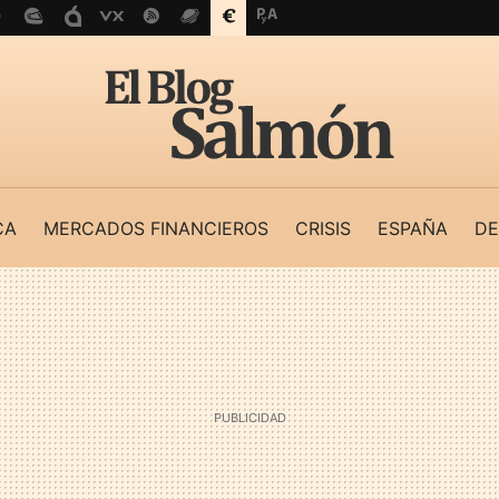
CA
MERCADOS FINANCIEROS
CRISIS
ESPAÑA
DE