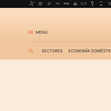
MENÚ
SECTORES
ECONOMÍA DOMÉSTI