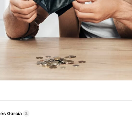
és García