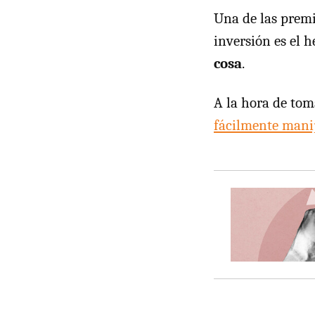
Una de las premi
inversión es el 
cosa
.
A la hora de tom
fácilmente mani