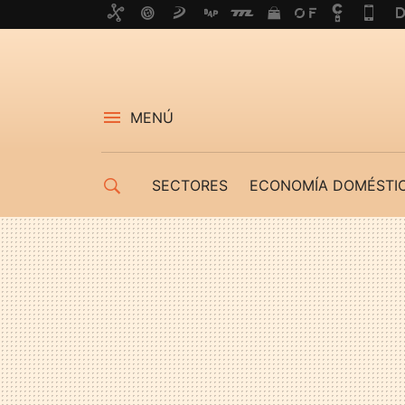
MENÚ
SECTORES
ECONOMÍA DOMÉSTI