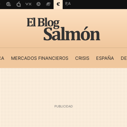
CA
MERCADOS FINANCIEROS
CRISIS
ESPAÑA
DE