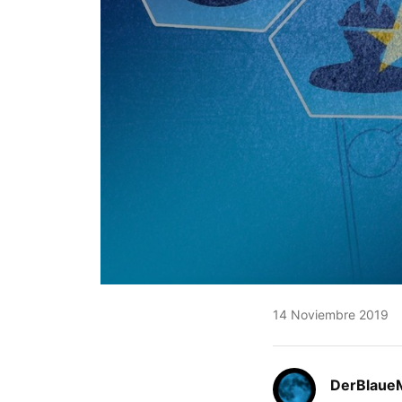
14 Noviembre 2019
DerBlaue