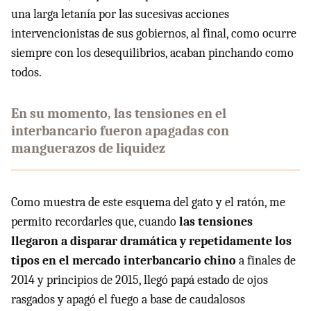
una larga letanía por las sucesivas acciones
intervencionistas de sus gobiernos, al final, como ocurre
siempre con los desequilibrios, acaban pinchando como
todos.
En su momento, las tensiones en el
interbancario fueron apagadas con
manguerazos de liquidez
Como muestra de este esquema del gato y el ratón, me
permito recordarles que, cuando
las tensiones
llegaron a disparar dramática y repetidamente los
tipos en el mercado interbancario chino
a finales de
2014 y principios de 2015, llegó papá estado de ojos
rasgados y apagó el fuego a base de caudalosos