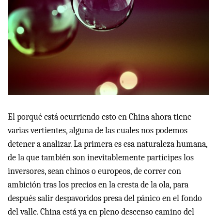
El porqué está ocurriendo esto en China ahora tiene
varias vertientes, alguna de las cuales nos podemos
detener a analizar. La primera es esa naturaleza humana,
de la que también son inevitablemente partícipes los
inversores, sean chinos o europeos, de correr con
ambición tras los precios en la cresta de la ola, para
después salir despavoridos presa del pánico en el fondo
del valle. China está ya en pleno descenso camino del