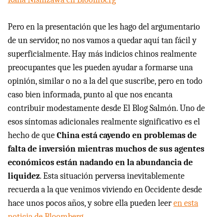
Pero en la presentación que les hago del argumentario
de un servidor, no nos vamos a quedar aquí tan fácil y
superficialmente. Hay más indicios chinos realmente
preocupantes que les pueden ayudar a formarse una
opinión, similar o no a la del que suscribe, pero en todo
caso bien informada, punto al que nos encanta
contribuir modestamente desde El Blog Salmón. Uno de
esos síntomas adicionales realmente significativo es el
hecho de que
China está cayendo en problemas de
falta de inversión mientras muchos de sus agentes
económicos están nadando en la abundancia de
liquidez
. Esta situación perversa inevitablemente
recuerda a la que venimos viviendo en Occidente desde
hace unos pocos años, y sobre ella pueden leer
en esta
noticia de Bloomberg
.