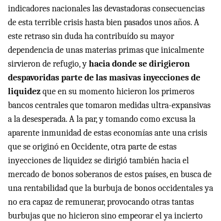
indicadores nacionales las devastadoras consecuencias
de esta terrible crisis hasta bien pasados unos años. A
este retraso sin duda ha contribuído su mayor
dependencia de unas materias primas que inicalmente
sirvieron de refugio, y
hacia donde se dirigieron
despavoridas parte de las masivas inyecciones de
liquidez
que en su momento hicieron los primeros
bancos centrales que tomaron medidas ultra-expansivas
a la desesperada. A la par, y tomando como excusa la
aparente inmunidad de estas economías ante una crisis
que se originó en Occidente, otra parte de estas
inyecciones de liquidez se dirigió también hacia el
mercado de bonos soberanos de estos países, en busca de
una rentabilidad que la burbuja de bonos occidentales ya
no era capaz de remunerar, provocando otras tantas
burbujas que no hicieron sino empeorar el ya incierto