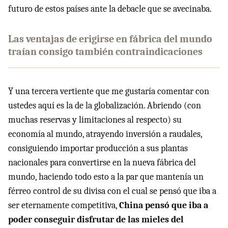
futuro de estos países ante la debacle que se avecinaba.
Las ventajas de erigirse en fábrica del mundo
traían consigo también contraindicaciones
Y una tercera vertiente que me gustaría comentar con
ustedes aquí es la de la globalización. Abriendo (con
muchas reservas y limitaciones al respecto) su
economía al mundo, atrayendo inversión a raudales,
consiguiendo importar producción a sus plantas
nacionales para convertirse en la nueva fábrica del
mundo, haciendo todo esto a la par que mantenía un
férreo control de su divisa con el cual se pensó que iba a
ser eternamente competitiva,
China pensó que iba a
poder conseguir disfrutar de las mieles del