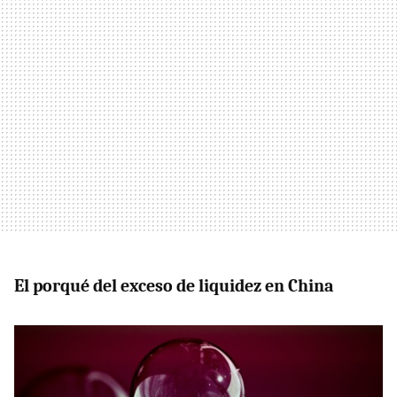
El porqué del exceso de liquidez en China