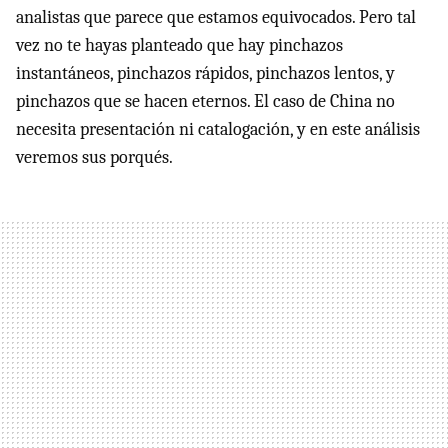
analistas que parece que estamos equivocados. Pero tal
vez no te hayas planteado que hay pinchazos
instantáneos, pinchazos rápidos, pinchazos lentos, y
pinchazos que se hacen eternos. El caso de China no
necesita presentación ni catalogación, y en este análisis
veremos sus porqués.