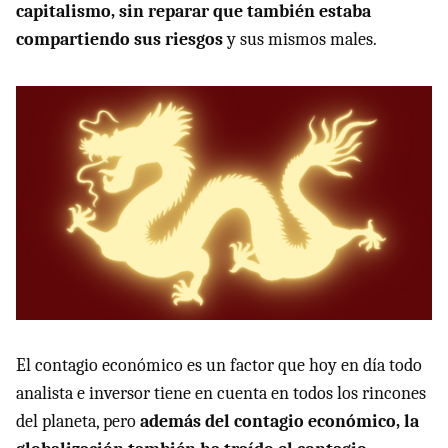
capitalismo, sin reparar que también estaba
compartiendo sus riesgos
y sus mismos males.
El contagio económico es un factor que hoy en día todo
analista e inversor tiene en cuenta en todos los rincones
del planeta, pero
además del contagio económico, la