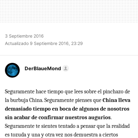
3 Septiembre 2016
Actualizado 9 Septiembre 2016, 23:29
DerBlaueMond
Seguramente hace tiempo que lees sobre el pinchazo de
la burbuja China. Seguramente pienses que
China lleva
demasiado tiempo en boca de algunos de nosotros
sin acabar de confirmar nuestros augurios
.
Seguramente te sientes tentado a pensar que la realidad
es tozuda y una y otra vez nos demuestra a ciertos