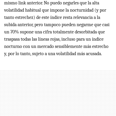
mismo link anterior. No puedo negarles que la alta
volatilidad habitual que impone la nocturnidad (y por
tanto estrechez) de este índice resta relevancia a la
subida anterior, pero tampoco pueden negarme que casi
un 70% supone una cifra totalmente desorbitada que
traspasa todas las líneas rojas, incluso para un índice
nocturno con un mercado sensiblemente más estrecho
y, por lo tanto, sujeto a una volatilidad más acusada.