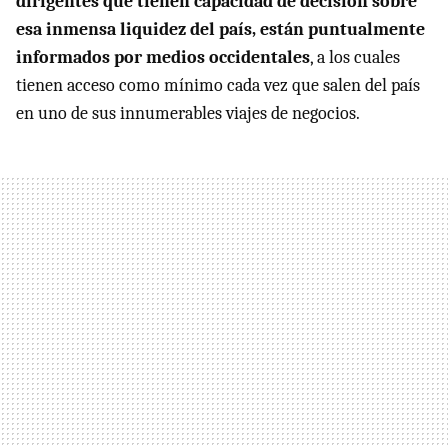
dirigentes que tienen capacidad de decisión sobre
esa inmensa liquidez del país, están puntualmente
informados por medios occidentales
, a los cuales
tienen acceso como mínimo cada vez que salen del país
en uno de sus innumerables viajes de negocios.