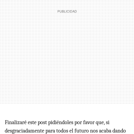
Finalizaré este post pidiéndoles por favor que, si
desgraciadamente para todos el futuro nos acaba dando