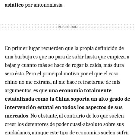
asiático
por antonomasia.
En primer lugar recuerden que la propia definición de
una burbuja es que no para de subir hasta que empieza a
bajar, y cuanto más se hace de rogar la caída, más dura
será ésta. Pero el principal motivo por el que el caso
chino no me extraña, ni me hace retractarme de mis
argumentos, es que
una economía totalmente
estatalizada como la China soporta un alto grado de
intervención estatal en todos los aspectos de sus
mercados
. No obstante, al contrario de los que suelen
creer los detentores de poder cuasi-absoluto sobre sus
ciudadanos, aunque este tipo de economías suelen sufrir