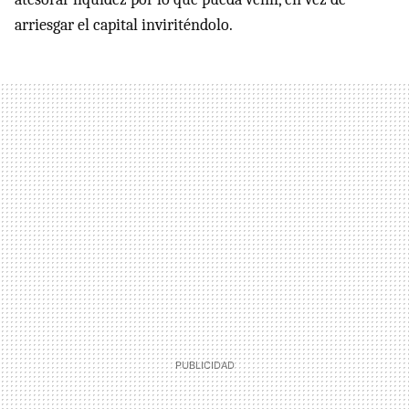
arriesgar el capital inviriténdolo.