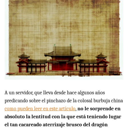
A un servidor, que lleva desde hace algunos años
predicando sobre el pinchazo de la colosal burbuja china
como pueden leer en este artículo
,
no le sorprende en
absoluto la lentitud con la que está teniendo lugar
el tan cacareado aterrizaje brusco del dragón