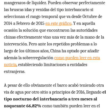
mangerazos de liquidez. Pueden observar perfectamente
las bruscas idas y venidas del tipo interbancario si
seleccionan el rango temporal que va desde Octubre de
2014 a Febrero de 2015
en este gráfico
. Y en aquella
ocasión la solución que encontraron las autoridades
chinas efectivamente vino una vez más de la mano de la
intervención. Pero ante los repetidos problemas a lo
largo de los últimos años, China ha optado por añadir
además la sobrerregulación
como pueden leer en esta
noticia
, estableciendo limitaciones a entidades
extranjeras.
A pesar de ello obviamente el barco acabó teniendo otra
via de agua por otro sitio a principios de 2016, llegando
el
tipo nocturno del interbancario a tres meses al
noqueante 66,82%
como también pueden leer en el