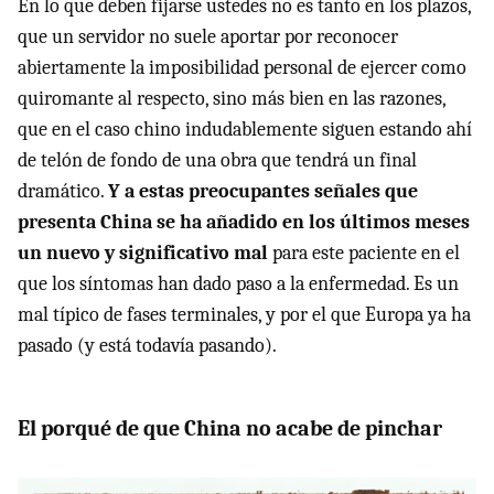
En lo que deben fijarse ustedes no es tanto en los plazos,
que un servidor no suele aportar por reconocer
abiertamente la imposibilidad personal de ejercer como
quiromante al respecto, sino más bien en las razones,
que en el caso chino indudablemente siguen estando ahí
de telón de fondo de una obra que tendrá un final
dramático.
Y a estas preocupantes señales que
presenta China se ha añadido en los últimos meses
un nuevo y significativo mal
para este paciente en el
que los síntomas han dado paso a la enfermedad. Es un
mal típico de fases terminales, y por el que Europa ya ha
pasado (y está todavía pasando).
El porqué de que China no acabe de pinchar