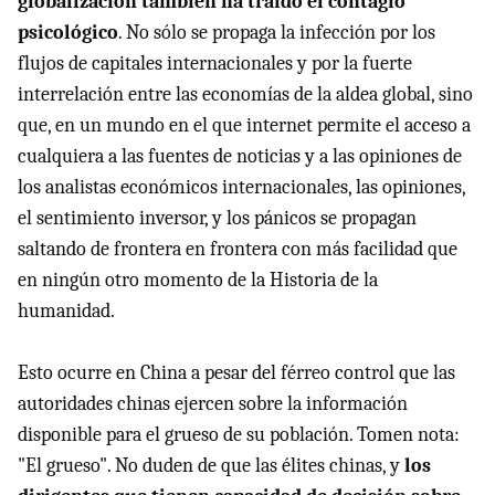
globalización también ha traído el contagio
psicológico
. No sólo se propaga la infección por los
flujos de capitales internacionales y por la fuerte
interrelación entre las economías de la aldea global, sino
que, en un mundo en el que internet permite el acceso a
cualquiera a las fuentes de noticias y a las opiniones de
los analistas económicos internacionales, las opiniones,
el sentimiento inversor, y los pánicos se propagan
saltando de frontera en frontera con más facilidad que
en ningún otro momento de la Historia de la
humanidad.
Esto ocurre en China a pesar del férreo control que las
autoridades chinas ejercen sobre la información
disponible para el grueso de su población. Tomen nota:
"El grueso". No duden de que las élites chinas, y
los