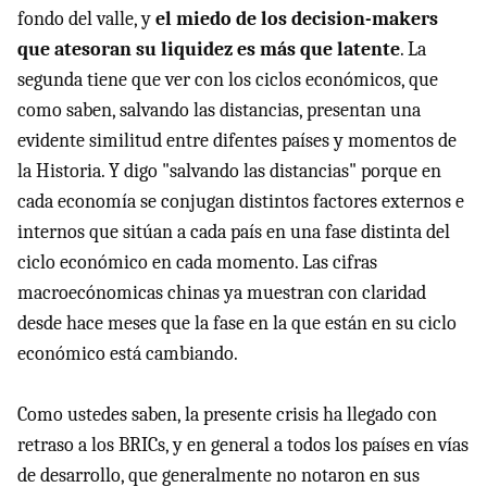
fondo del valle, y
el miedo de los decision-makers
que atesoran su liquidez es más que latente
. La
segunda tiene que ver con los ciclos económicos, que
como saben, salvando las distancias, presentan una
evidente similitud entre difentes países y momentos de
la Historia. Y digo "salvando las distancias" porque en
cada economía se conjugan distintos factores externos e
internos que sitúan a cada país en una fase distinta del
ciclo económico en cada momento. Las cifras
macroecónomicas chinas ya muestran con claridad
desde hace meses que la fase en la que están en su ciclo
económico está cambiando.
Como ustedes saben, la presente crisis ha llegado con
retraso a los BRICs, y en general a todos los países en vías
de desarrollo, que generalmente no notaron en sus