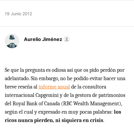
19 Junio 2012
Aurelio Jiménez
Se que la pregunta es odiosa así que os pido perdón por
adelantado. Sin embargo, no he podido evitar hacer una
breve reseña al
informe anual
de la consultora
internacional Capgemini y de la gestora de patrimonios
del Royal Bank of Canada (
RBC
Wealth Management),
según el cual y expresado en muy pocas palabras:
los
ricos nunca pierden, ni siquiera en crisis
.