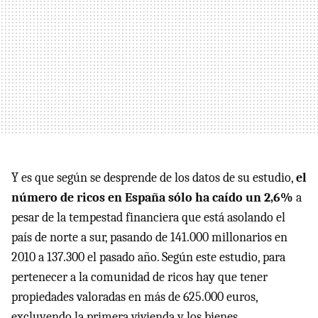
Y es que según se desprende de los datos de su estudio,
el
número de ricos en España sólo ha caído un 2,6%
a
pesar de la tempestad financiera que está asolando el
país de norte a sur, pasando de 141.000 millonarios en
2010 a 137.300 el pasado año. Según este estudio, para
pertenecer a la comunidad de ricos hay que tener
propiedades valoradas en más de 625.000 euros,
excluyendo la primera vivienda y los bienes