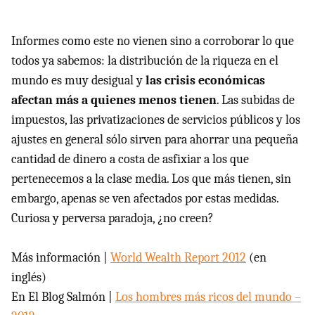
Informes como este no vienen sino a corroborar lo que
todos ya sabemos: la distribución de la riqueza en el
mundo es muy desigual y
las crisis económicas
afectan más a quienes menos tienen
. Las subidas de
impuestos, las privatizaciones de servicios públicos y los
ajustes en general sólo sirven para ahorrar una pequeña
cantidad de dinero a costa de asfixiar a los que
pertenecemos a la clase media. Los que más tienen, sin
embargo, apenas se ven afectados por estas medidas.
Curiosa y perversa paradoja, ¿no creen?
Más información |
World Wealth Report 2012
(en
inglés)
En El Blog Salmón |
Los hombres más ricos del mundo –