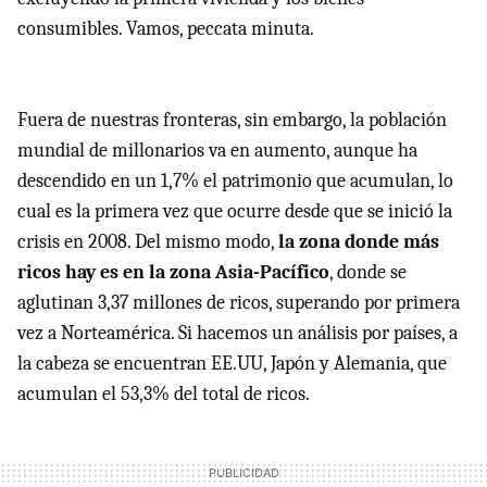
consumibles. Vamos, peccata minuta.
Fuera de nuestras fronteras, sin embargo, la población
mundial de millonarios va en aumento, aunque ha
descendido en un 1,7% el patrimonio que acumulan, lo
cual es la primera vez que ocurre desde que se inició la
crisis en 2008. Del mismo modo,
la zona donde más
ricos hay es en la zona Asia-Pacífico
, donde se
aglutinan 3,37 millones de ricos, superando por primera
vez a Norteamérica. Si hacemos un análisis por países, a
la cabeza se encuentran EE.UU, Japón y Alemania, que
acumulan el 53,3% del total de ricos.