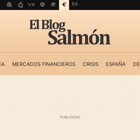
CA
MERCADOS FINANCIEROS
CRISIS
ESPAÑA
DE