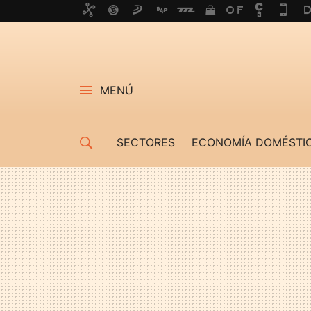
MENÚ
SECTORES
ECONOMÍA DOMÉSTI