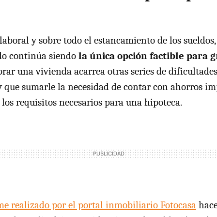
laboral y sobre todo el estancamiento de los sueldos,
o continúa siendo
la única opción factible para 
rar una vivienda acarrea otras series de dificultades,
que sumarle la necesidad de contar con ahorros im
los requisitos necesarios para una hipoteca.
me realizado por el portal inmobiliario Fotocasa
hace