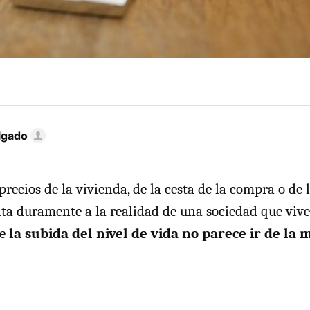
lgado
precios de la vivienda, de la cesta de la compra o de 
nta duramente a la realidad de una sociedad que viv
ue
la subida del nivel de vida no parece ir de la 