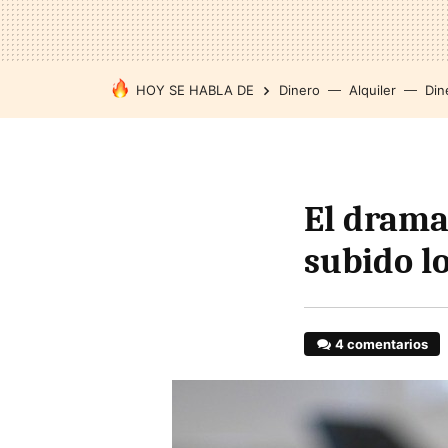
HOY SE HABLA DE
Dinero
Alquiler
Din
El drama
subido lo
4 comentarios