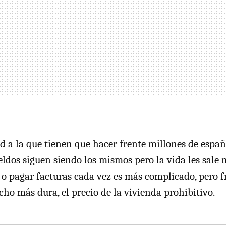
ad a la que tienen que hacer frente millones de españ
eldos siguen siendo los mismos pero la vida les sale
o pagar facturas cada vez es más complicado, pero f
ho más dura, el precio de la vivienda prohibitivo.