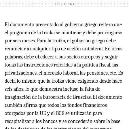
El documento presentado al gobierno griego reitera que
el programa de la troika se mantiene y debe prorrogarse
por seis meses. Para la troika, el gobierno griego debe
renunciar a cualquier tipo de acción unilateral. En otras
palabras, debe obedecer a sus socios europeos y seguir
todas las instrucciones referidas a la política fiscal, las
privatizaciones, el mercado laboral, las pensiones, etc. Es
decir, lo mismo que la troika viene exigiendo desde hace
seis años, lo que demuestra incluso la falta de
imaginación de la burocracia de Bruselas. El documento
también afirma que todos los fondos financieros
otorgados por la UE y el BCE se utilizarán para
recapitalizar a los bancos y se concederán sobre la base