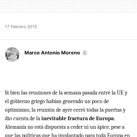
17 Febrero 2015
Marco Antonio Moreno
Si bien las reuniones de la semana pasada entre la UE y
el gobierno griego habían generado un poco de
optimismo, la reunión de ayer cerró todas la puertas y
dio cuenta de la
inevitable fractura de Europa
.
Alemania no está dispuesta a ceder ni un ápice, pese a
que las políticas que ha implantado para toda Europa en