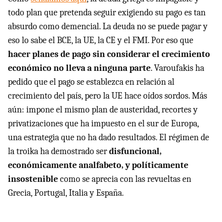
todo plan que pretenda seguir exigiendo su pago es tan
absurdo como demencial. La deuda no se puede pagar y
eso lo sabe el BCE, la UE, la CE y el FMI. Por eso que
hacer planes de pago sin considerar el crecimiento
económico no lleva a ninguna parte
. Varoufakis ha
pedido que el pago se establezca en relación al
crecimiento del país, pero la UE hace oídos sordos. Más
aún: impone el mismo plan de austeridad, recortes y
privatizaciones que ha impuesto en el sur de Europa,
una estrategia que no ha dado resultados. El régimen de
la troika ha demostrado ser
disfuncional,
económicamente analfabeto, y políticamente
insostenible
como se aprecia con las revueltas en
Grecia, Portugal, Italia y España.