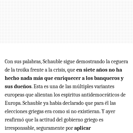
Con sus palabras, Schauble sigue demostrando la ceguera
de la troika frente a la crisis, que
en siete años no ha
hecho nada más que enriquecer a los banqueros y
sus dueños
. Esta es una de las múltiples variantes
europeas que alientan los espiritus antidemocráticos de
Europa. Schauble ya había declarado que para él las
elecciones griegas era como si no existieran. Y ayer
reafirmó que la actitud del gobierno griego es
irresponsable, seguramente por
aplicar