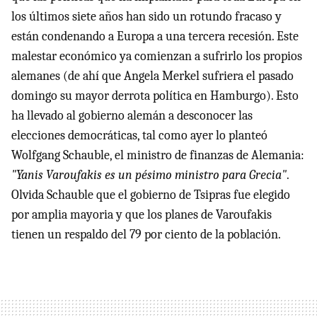
los últimos siete años han sido un rotundo fracaso y
están condenando a Europa a una tercera recesión. Este
malestar económico ya comienzan a sufrirlo los propios
alemanes (de ahí que Angela Merkel sufriera el pasado
domingo su mayor derrota política en Hamburgo). Esto
ha llevado al gobierno alemán a desconocer las
elecciones democráticas, tal como ayer lo planteó
Wolfgang Schauble, el ministro de finanzas de Alemania:
"Yanis Varoufakis es un pésimo ministro para Grecia"
.
Olvida Schauble que el gobierno de Tsipras fue elegido
por amplia mayoria y que los planes de Varoufakis
tienen un respaldo del 79 por ciento de la población.