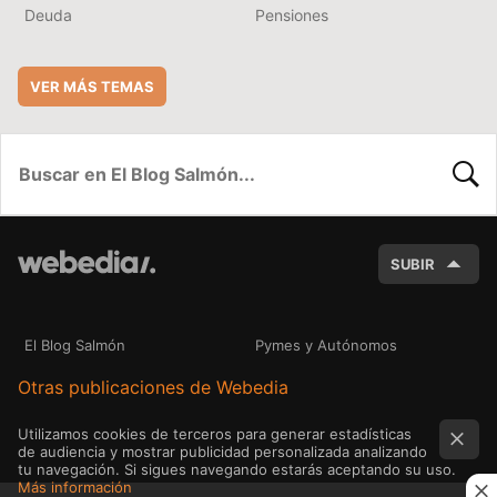
Deuda
Pensiones
VER MÁS TEMAS
BUSC
SUBIR
El Blog Salmón
Pymes y Autónomos
Otras publicaciones de Webedia
Utilizamos cookies de terceros para generar estadísticas
de audiencia y mostrar publicidad personalizada analizando
tu navegación. Si sigues navegando estarás aceptando su uso.
Más información