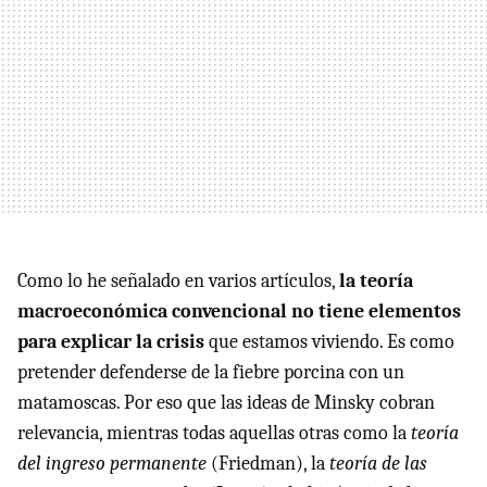
Como lo he señalado en varios artículos,
la teoría
macroeconómica convencional no tiene elementos
para explicar la crisis
que estamos viviendo. Es como
pretender defenderse de la fiebre porcina con un
matamoscas. Por eso que las ideas de Minsky cobran
relevancia, mientras todas aquellas otras como la
teoría
del ingreso permanente
(Friedman), la
teoría de las