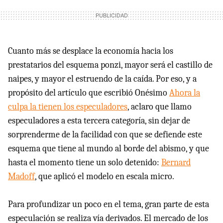
Cuanto más se desplace la economía hacia los
prestatarios del esquema ponzi, mayor será el castillo de
naipes, y mayor el estruendo de la caída. Por eso, y a
propósito del artículo que escribió Onésimo
Ahora la
culpa la tienen los especuladores
, aclaro que llamo
especuladores a esta tercera categoría, sin dejar de
sorprenderme de la facilidad con que se defiende este
esquema que tiene al mundo al borde del abismo, y que
hasta el momento tiene un solo detenido:
Bernard
Madoff
, que aplicó el modelo en escala micro.
Para profundizar un poco en el tema, gran parte de esta
especulación se realiza vía derivados. El mercado de los