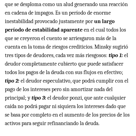
que se desploma como un alud generando una reacción
en cadena de impagos. Es un período de enorme
inestabilidad provocado justamente por
un largo
período de estabilidad aparente
en el cual todos los
que se creyeron el cuento se arriesgaron más de la
cuenta en la toma de riesgos crediticios. Minsky sugirió
tres tipos de deudores, cada vez más riesgosos:
tipo 1:
el
deudor completamente cubierto que puede satisfacer
todos los pagos de la deuda con sus flujos en efectivo;
tipo 2:
el deudor especulativo, que podrá cumplir con el
pago de los intereses pero sin amortizar nada del
principal; y
tipo 3:
el deudor ponzi, que ante cualquier
caída no podrá pagar ni siquiera los intereses dado que
se basa por completo en el aumento de los precios de los
activos para seguir refinanciando la deuda.