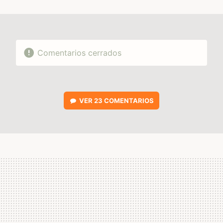
MAIL
Comentarios cerrados
VER
23 COMENTARIOS