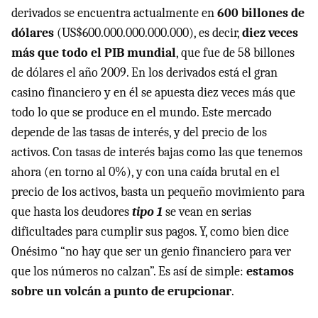
derivados se encuentra actualmente en
600 billones de
dólares
(US$600.000.000.000.000), es decir,
diez veces
más que todo el
PIB
mundial
, que fue de 58 billones
de dólares el año 2009. En los derivados está el gran
casino financiero y en él se apuesta diez veces más que
todo lo que se produce en el mundo. Este mercado
depende de las tasas de interés, y del precio de los
activos. Con tasas de interés bajas como las que tenemos
ahora (en torno al 0%), y con una caída brutal en el
precio de los activos, basta un pequeño movimiento para
que hasta los deudores
tipo 1
se vean en serias
dificultades para cumplir sus pagos. Y, como bien dice
Onésimo “no hay que ser un genio financiero para ver
que los números no calzan”. Es así de simple:
estamos
sobre un volcán a punto de erupcionar
.