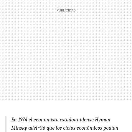
En 1974 el economista estadounidense Hyman
Minsky advirtió que los ciclos económicos podían