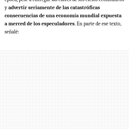
y
advertir seriamente de las catastróficas
consecuencias de una economía mundial expuesta
a merced de los especuladores
. En parte de ese texto,
señalé: