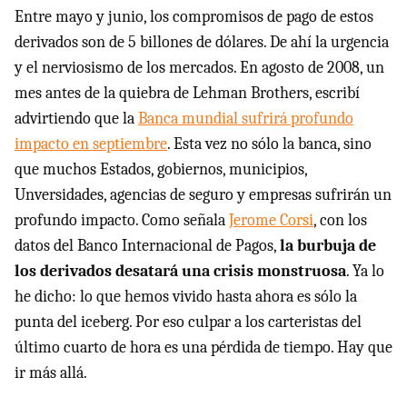
Entre mayo y junio, los compromisos de pago de estos
derivados son de 5 billones de dólares. De ahí la urgencia
y el nerviosismo de los mercados. En agosto de 2008, un
mes antes de la quiebra de Lehman Brothers, escribí
advirtiendo que la
Banca mundial sufrirá profundo
impacto en septiembre
. Esta vez no sólo la banca, sino
que muchos Estados, gobiernos, municipios,
Unversidades, agencias de seguro y empresas sufrirán un
profundo impacto. Como señala
Jerome Corsi
, con los
datos del Banco Internacional de Pagos,
la burbuja de
los derivados desatará una crisis monstruosa
. Ya lo
he dicho: lo que hemos vivido hasta ahora es sólo la
punta del iceberg. Por eso culpar a los carteristas del
último cuarto de hora es una pérdida de tiempo. Hay que
ir más allá.