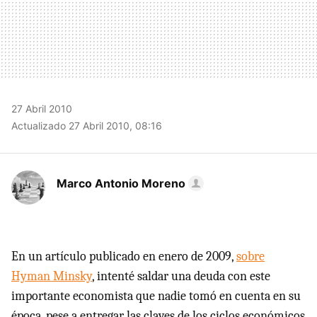
27 Abril 2010
Actualizado 27 Abril 2010, 08:16
Marco Antonio Moreno
En un artículo publicado en enero de 2009,
sobre
Hyman Minsky
, intenté saldar una deuda con este
importante economista que nadie tomó en cuenta en su
época, pese a entregar las claves de los ciclos económicos