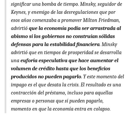
significar una bomba de tiempo. Minsky, seguidor de
Keynes, y enemigo de las desregulaciones que por
esos años comenzaba a promover Milton Friedman,
advirtió
que la economía podía ser arrastrada al
abismo si los gobiernos no construían sólidas
defensas para la estabilidad financiera
. Minsky
advirtió que en tiempos de prosperidad se desarrolla
una
euforia especulativa que hace aumentar el
volumen de crédito hasta que los beneficios
producidos no pueden pagarlo
. Y este momento del
impago es el que desata la crisis. El resultado es una
contracción del préstamo, incluso para aquellas
empresas o personas que sí pueden pagarlo,
momento en que la economía entra en colapso.