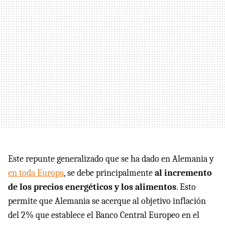
Este repunte generalizado que se ha dado en Alemania y
en toda Europa
, se debe principalmente
al incremento
de los precios energéticos y los alimentos
. Esto
permite que Alemania se acerque al objetivo inflación
del 2% que establece el Banco Central Europeo en el