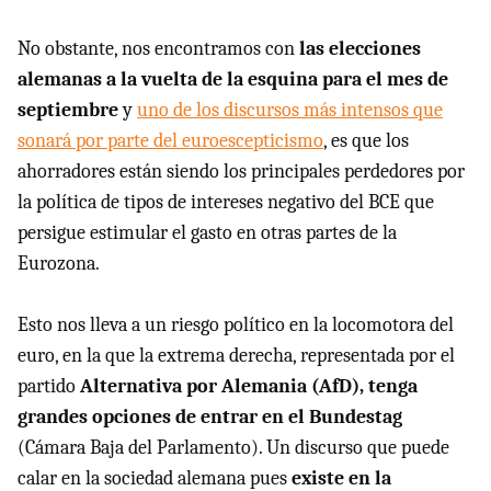
No obstante, nos encontramos con
las elecciones
alemanas a la vuelta de la esquina para el mes de
septiembre
y
uno de los discursos más intensos que
sonará por parte del euroescepticismo
, es que los
ahorradores están siendo los principales perdedores por
la política de tipos de intereses negativo del BCE que
persigue estimular el gasto en otras partes de la
Eurozona.
Esto nos lleva a un riesgo político en la locomotora del
euro, en la que la extrema derecha, representada por el
partido
Alternativa por Alemania (AfD), tenga
grandes opciones de entrar en el Bundestag
(Cámara Baja del Parlamento). Un discurso que puede
calar en la sociedad alemana pues
existe en la