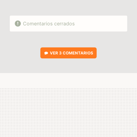
Comentarios cerrados
VER
3 COMENTARIOS