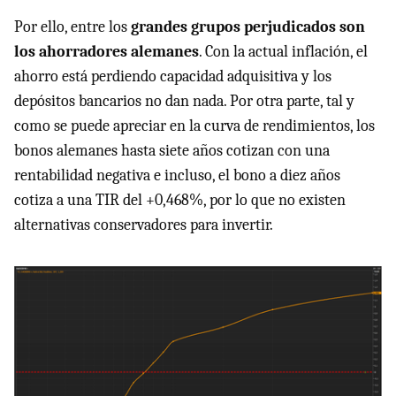
Por ello, entre los
grandes grupos perjudicados son
los ahorradores alemanes
. Con la actual inflación, el
ahorro está perdiendo capacidad adquisitiva y los
depósitos bancarios no dan nada. Por otra parte, tal y
como se puede apreciar en la curva de rendimientos, los
bonos alemanes hasta siete años cotizan con una
rentabilidad negativa e incluso, el bono a diez años
cotiza a una TIR del +0,468%, por lo que no existen
alternativas conservadores para invertir.