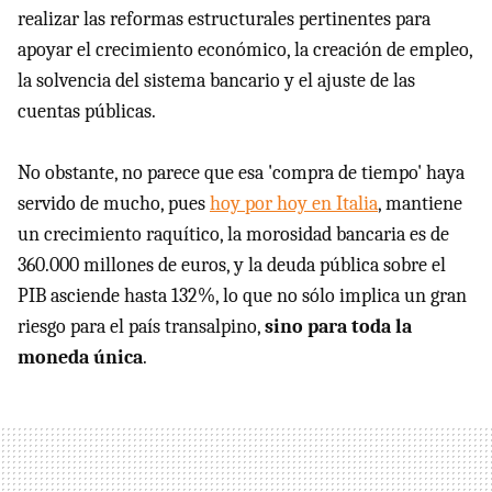
realizar las reformas estructurales pertinentes para
apoyar el crecimiento económico, la creación de empleo,
la solvencia del sistema bancario y el ajuste de las
cuentas públicas.
No obstante, no parece que esa 'compra de tiempo' haya
servido de mucho, pues
hoy por hoy en Italia
, mantiene
un crecimiento raquítico, la morosidad bancaria es de
360.000 millones de euros, y la deuda pública sobre el
PIB asciende hasta 132%, lo que no sólo implica un gran
riesgo para el país transalpino,
sino para toda la
moneda única
.