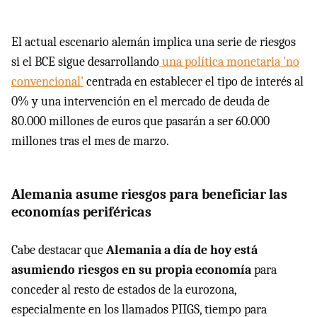
El actual escenario alemán implica una serie de riesgos
si el BCE sigue desarrollando
una política monetaria 'no
convencional'
centrada en establecer el tipo de interés al
0% y una intervención en el mercado de deuda de
80.000 millones de euros que pasarán a ser 60.000
millones tras el mes de marzo.
Alemania asume riesgos para beneficiar las
economías periféricas
Cabe destacar que
Alemania a día de hoy está
asumiendo riesgos en su propia economía
para
conceder al resto de estados de la eurozona,
especialmente en los llamados PIIGS, tiempo para