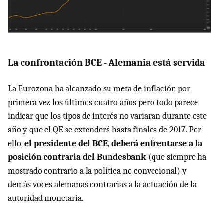
La confrontación BCE - Alemania está servida
La Eurozona ha alcanzado su meta de inflación por
primera vez los últimos cuatro años pero todo parece
indicar que los tipos de interés no variaran durante este
año y que el QE se extenderá hasta finales de 2017. Por
ello,
el presidente del BCE, deberá enfrentarse a la
posición contraria del Bundesbank
(que siempre ha
mostrado contrario a la política no convecional) y
demás voces alemanas contrarias a la actuación de la
autoridad monetaria.