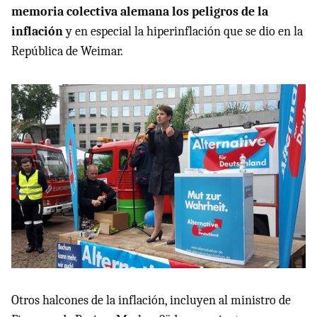
memoria colectiva alemana los peligros de la
inflación
y en especial la hiperinflación que se dio en la
República de Weimar.
Otros halcones de la inflación, incluyen al ministro de