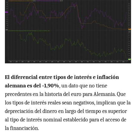
El diferencial entre tipos de interés e inflación
alemana es del -1,90%
, un dato que no tiene
precedentes en la historia del euro para Alemania. Que
los tipos de interés reales sean negativos, implican que la
depreciación del dinero en largo del tiempo es superior
al tipo de interés nominal establecido para el acceso de
la financiación.