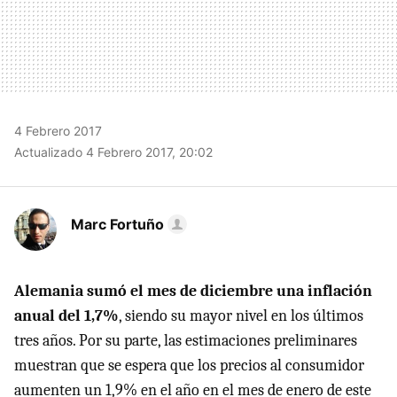
4 Febrero 2017
Actualizado 4 Febrero 2017, 20:02
Marc Fortuño
Alemania sumó el mes de diciembre una inflación
anual del 1,7%
, siendo su mayor nivel en los últimos
tres años. Por su parte, las estimaciones preliminares
muestran que se espera que los precios al consumidor
aumenten un 1,9% en el año en el mes de enero de este