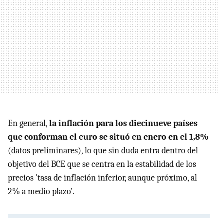
En general,
la inflación para los diecinueve países
que conforman el euro se situó en enero en el 1,8%
(datos preliminares), lo que sin duda entra dentro del
objetivo del BCE que se centra en la estabilidad de los
precios 'tasa de inflación inferior, aunque próximo, al
2% a medio plazo'.