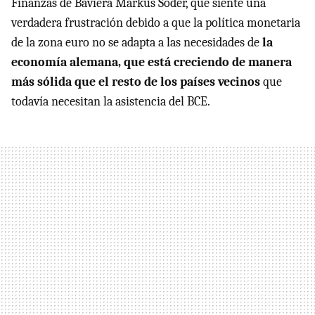
Finanzas de Baviera Markus Söder, que siente una
verdadera frustración debido a que la política monetaria
de la zona euro no se adapta a las necesidades de
la
economía alemana, que está creciendo de manera
más sólida que el resto de los países vecinos
que
todavía necesitan la asistencia del BCE.