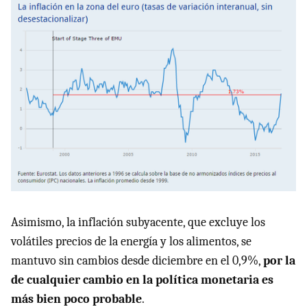
Asimismo, la inflación subyacente, que excluye los
volátiles precios de la energía y los alimentos, se
mantuvo sin cambios desde diciembre en el 0,9%,
por la
de cualquier cambio en la política monetaria es
más bien poco probable
.