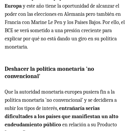
Europa
y este año tiene la oportunidad de alcanzar el
poder con las elecciones en Alemania pero también en
Francia con Marine Le Pen y los Países Bajos. Por ello, el
BCE se verá sometido a una presión creciente para
explicar por qué no está dando un giro en su política
monetaria.
Deshacer la política monetaria 'no
convencional'
Que la autoridad monetaria europea pusiera fin a la
política monetaria 'no convencional' y se decidiera a
subir los tipos de interés,
entrañaría serias
dificultades a los países que manifiestan un alto
endeudamiento público
en relación a su Producto