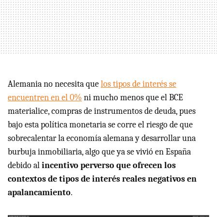
Alemania no necesita que
los tipos de interés se
encuentren en el 0%
ni mucho menos que el BCE
materialice, compras de instrumentos de deuda, pues
bajo esta política monetaria se corre el riesgo de que
sobrecalentar la economía alemana y desarrollar una
burbuja inmobiliaria, algo que ya se vivió en España
debido al
incentivo perverso que ofrecen los
contextos de tipos de interés reales negativos en
apalancamiento
.