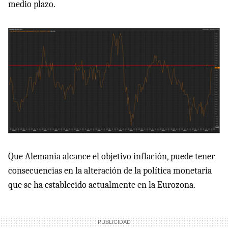
medio plazo.
Que Alemania alcance el objetivo inflación, puede tener
consecuencias en la alteración de la política monetaria
que se ha establecido actualmente en la Eurozona.