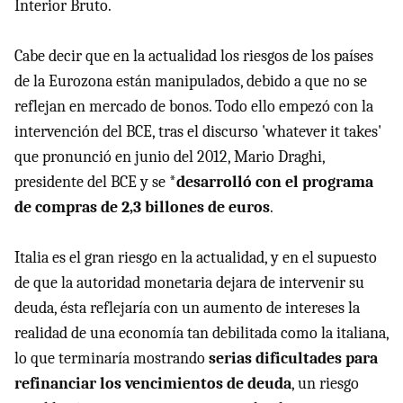
Interior Bruto.
Cabe decir que en la actualidad los riesgos de los países
de la Eurozona están manipulados, debido a que no se
reflejan en mercado de bonos. Todo ello empezó con la
intervención del BCE, tras el discurso 'whatever it takes'
que pronunció en junio del 2012, Mario Draghi,
presidente del BCE y se *
desarrolló con el programa
de compras de 2,3 billones de euros
.
Italia es el gran riesgo en la actualidad, y en el supuesto
de que la autoridad monetaria dejara de intervenir su
deuda, ésta reflejaría con un aumento de intereses la
realidad de una economía tan debilitada como la italiana,
lo que terminaría mostrando
serias dificultades para
refinanciar los vencimientos de deuda
, un riesgo