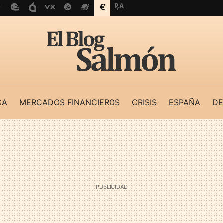
CA
MERCADOS FINANCIEROS
CRISIS
ESPAÑA
DE