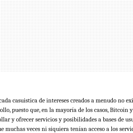
cada casuistica de intereses creados a menudo no exis
ollo, puesto que, en la mayoría de los casos, Bitcoin
lar y ofrecer servicios y posibilidades a bases de us
ue muchas veces ni siquiera tenían acceso a los servi