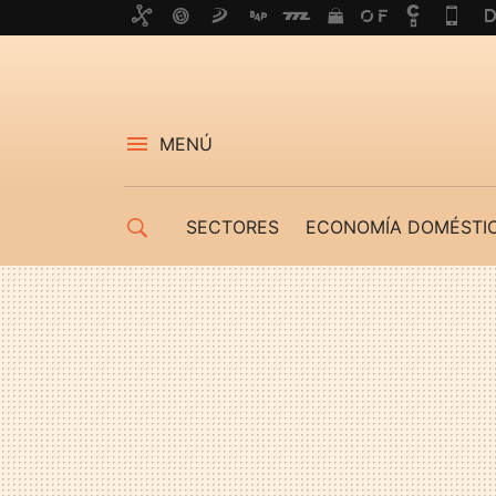
MENÚ
SECTORES
ECONOMÍA DOMÉSTI