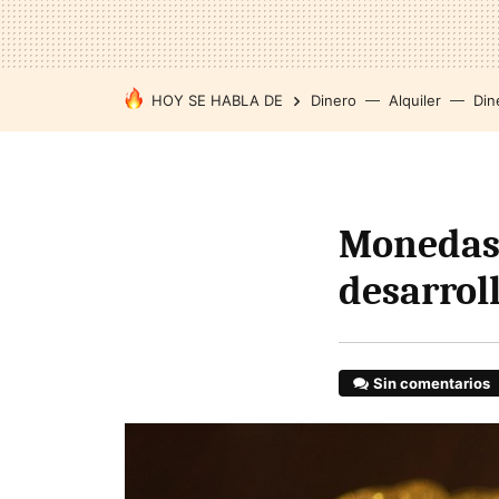
HOY SE HABLA DE
Dinero
Alquiler
Din
Monedas 
desarroll
Sin comentarios